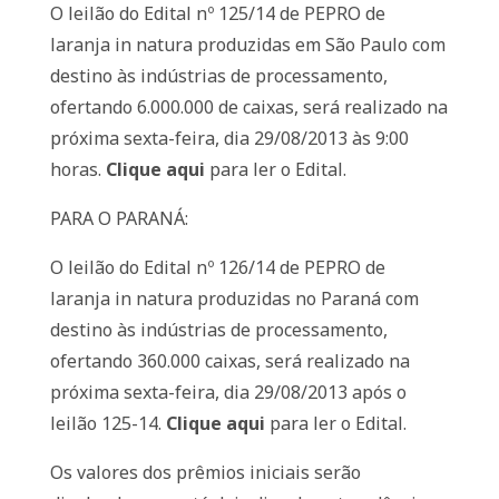
O leilão do Edital nº 125/14 de PEPRO de
laranja in natura produzidas em São Paulo com
destino às indústrias de processamento,
ofertando 6.000.000 de caixas, será realizado na
próxima sexta-feira, dia 29/08/2013 às 9:00
horas.
Clique aqui
para ler o Edital.
PARA O PARANÁ:
O leilão do Edital nº 126/14 de PEPRO de
laranja in natura produzidas no Paraná com
destino às indústrias de processamento,
ofertando 360.000 caixas, será realizado na
próxima sexta-feira, dia 29/08/2013 após o
leilão 125-14.
Clique aqui
para ler o Edital.
Os valores dos prêmios iniciais serão