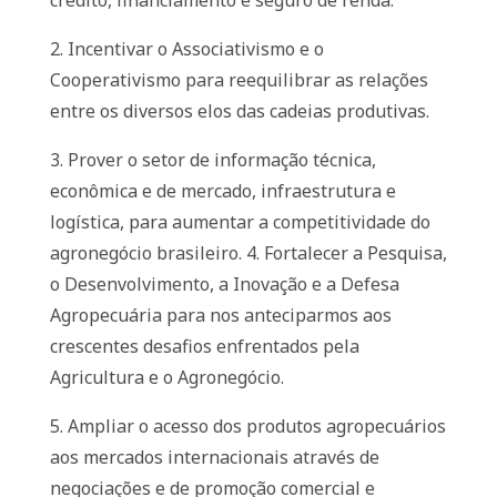
crédito, financiamento e seguro de renda.
2. Incentivar o Associativismo e o
Cooperativismo para reequilibrar as relações
entre os diversos elos das cadeias produtivas.
3. Prover o setor de informação técnica,
econômica e de mercado, infraestrutura e
logística, para aumentar a competitividade do
agronegócio brasileiro. 4. Fortalecer a Pesquisa,
o Desenvolvimento, a Inovação e a Defesa
Agropecuária para nos anteciparmos aos
crescentes desafios enfrentados pela
Agricultura e o Agronegócio.
5. Ampliar o acesso dos produtos agropecuários
aos mercados internacionais através de
negociações e de promoção comercial e