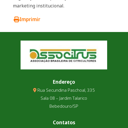
marketing institucional.
Imprimir
Endereço
Rua Secundina Paschoal, 335
Sala 08 – Jardim Talarico
Bebedouro/SP
Contatos