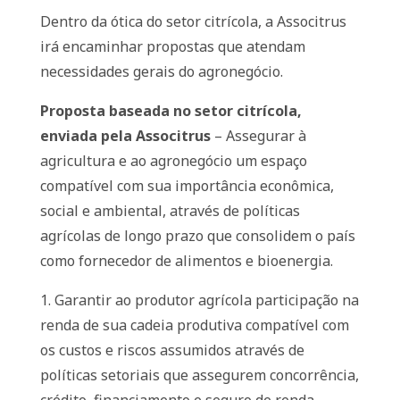
Dentro da ótica do setor citrícola, a Associtrus
irá encaminhar propostas que atendam
necessidades gerais do agronegócio.
Proposta baseada no setor citrícola,
enviada pela Associtrus
– Assegurar à
agricultura e ao agronegócio um espaço
compatível com sua importância econômica,
social e ambiental, através de políticas
agrícolas de longo prazo que consolidem o país
como fornecedor de alimentos e bioenergia.
1. Garantir ao produtor agrícola participação na
renda de sua cadeia produtiva compatível com
os custos e riscos assumidos através de
políticas setoriais que assegurem concorrência,