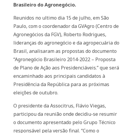
Brasileiro do Agronegócio.
Reunidos no ultimo dia 15 de julho, em São
Paulo, com o coordenador da GVAgro (Centro de
Agronegócios da FGV), Roberto Rodrigues,
lideranças do agronegócio e da agropecuária do
Brasil, analisaram as propostas do documento
“Agronegócio Brasileiro 2014-2022 – Proposta
de Plano de Ação aos Presidenciáveis.” que será
encaminhado aos principais candidatos à
Presidência da República para as próximas
eleições de outubro.
O presidente da Associtrus, Flávio Viegas,
participou da reunião onde decidiu-se resumir
o documento apresentado pelo Grupo Técnico
responsável pela versão final. “Como o