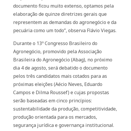
documento ficou muito extenso, optamos pela
elaboração de quinze diretrizes gerais que
representem as demandas do agronegócio e da
pecuária como um todo”, observa Flávio Viegas.
Durante o 13º Congresso Brasileiro do
Agronegócio, promovido pela Associação
Brasileira do Agronegócio (Abag), no próximo
dia 4 de agosto, será debatido o documento
pelos três candidatos mais cotados para as
próximas eleições (Aécio Neves, Eduardo
Campos e Dilma Roussef) e cujas propostas
serão baseadas em cinco princípios:
sustentabilidade da produção, competitividade,
produção orientada para os mercados,
segurança jurídica e governança institucional.