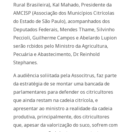
Rural Brasileira), Kal Mahado, Presidente da
AMCISP (Associação dos Municípios Citrícolas
do Estado de São Paulo), acompanhados dos
Deputados Federais, Mendes Thame, Silvinho
Peccioli, Guilherme Campos e Abelardo Lupion
serão rcbidos pelo Ministro da Agricultura,
Pecuária e Abastecimento, Dr. Reinhold
Stephanes.
A audiência soliitada pela Associtrus, faz parte
da estratégia de se montar uma bancada de
parlamentares para defender os citricultores
que ainda restam na cadeia citrícola, e
apresentar ao ministro a realidade da cadeia
produtiva, principalmente, dos citricultores
que, apesar da valorização do suco, sofrem com