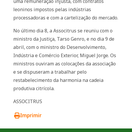
uma remuneração injusta, com contratos
leoninos impostos pelas indústrias
processadoras e com a cartelização do mercado.
No último dia 8, a Associtrus se reuniu com o
ministro da Justiça, Tarso Genro, e no dia 9 de
abril, com o ministro do Desenvolvimento,
Indústria e Comércio Exterior, Miguel Jorge. Os
ministros ouviram as colocações da associação
e se dispuseram a trabalhar pelo
restabelecimento da harmonia na cadeia
produtiva citrícola.
ASSOCITRUS
Imprimir