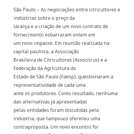
São Paulo – As negociações entre citricultores e
indústrias sobre o preço da
laranja e a criação de um novo contrato de
fornecimento esbarraram ontem em
um novo impasse. Em reunião realizada na
capital paulista, a Associação
Brasileira de Citricultores (Associtrus) e a
Federação da Agricultura do
Estado de São Paulo (Faesp), questionaram a
representatividade de cada uma
ante os produtores. Como resultado, nenhuma
das alternativas já apresentadas
pelas entidades foram discutidas pela
indústria, que tampouco ofereceu uma
contraproposta. Um novo encontro foi