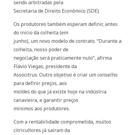
sendo arbitradas pela
Secretaria de Direito Econômico (SDE).
Os produtores também esperam definir, antes
do início da colheita (em
junho), um novo modelo de contrato. “Durante a
colheita, nosso poder de
negociação será praticamente nulo”, afirma
Flávio Viegas, presidente da
Associtrus. Outro objetivo é criar um conselho
para definir preços, aos
moldes do que já existe hoje na indústria
canavieira, e garantir preços
mínimos aos produtores.
Com a rentabilidade comprometida, muitos
citricultores já sairam da