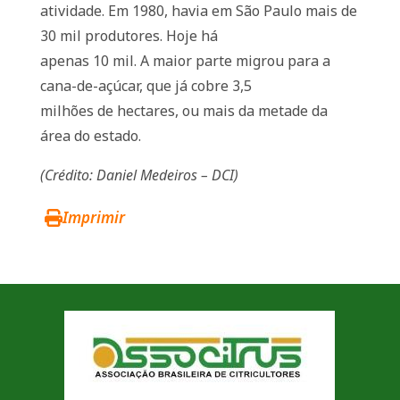
atividade. Em 1980, havia em São Paulo mais de
30 mil produtores. Hoje há
apenas 10 mil. A maior parte migrou para a
cana-de-açúcar, que já cobre 3,5
milhões de hectares, ou mais da metade da
área do estado.
(Crédito: Daniel Medeiros – DCI)
Imprimir