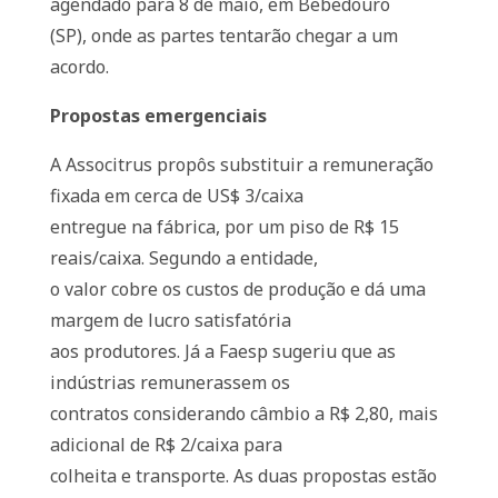
agendado para 8 de maio, em Bebedouro
(SP), onde as partes tentarão chegar a um
acordo.
Propostas emergenciais
A Associtrus propôs substituir a remuneração
fixada em cerca de US$ 3/caixa
entregue na fábrica, por um piso de R$ 15
reais/caixa. Segundo a entidade,
o valor cobre os custos de produção e dá uma
margem de lucro satisfatória
aos produtores. Já a Faesp sugeriu que as
indústrias remunerassem os
contratos considerando câmbio a R$ 2,80, mais
adicional de R$ 2/caixa para
colheita e transporte. As duas propostas estão