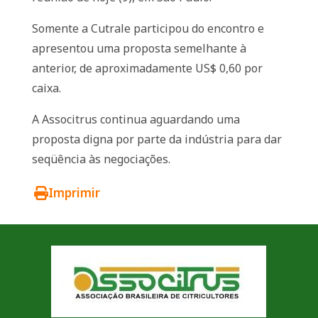
Somente a Cutrale participou do encontro e
apresentou uma proposta semelhante à
anterior, de aproximadamente US$ 0,60 por
caixa.
A Associtrus continua aguardando uma
proposta digna por parte da indústria para dar
seqüência às negociações.
Imprimir