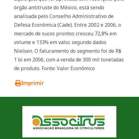
órgão antitruste do México, está sendo
analisada pelo Conselho Administrativo de
Defesa Econômica (Cade). Entre 2002 e 2006, o
mercado de sucos prontos cresceu 72,8% em
volume e 133% em valor, segundo dados
Nielsen. O faturamento do segmento foi de R$
1 bi em 2006, com a venda de 300 mil toneladas
de produto. Fonte: Valor Econômico
Imprimir