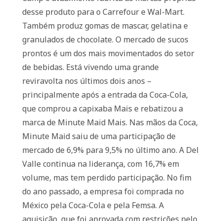
desse produto para o Carrefour e Wal-Mart.
Também produz gomas de mascar, gelatina e
granulados de chocolate. O mercado de sucos
prontos é um dos mais movimentados do setor
de bebidas. Está vivendo uma grande
reviravolta nos últimos dois anos –
principalmente após a entrada da Coca-Cola,
que comprou a capixaba Mais e rebatizou a
marca de Minute Maid Mais. Nas mãos da Coca,
Minute Maid saiu de uma participação de
mercado de 6,9% para 9,5% no último ano. A Del
Valle continua na liderança, com 16,7% em
volume, mas tem perdido participação. No fim
do ano passado, a empresa foi comprada no
México pela Coca-Cola e pela Femsa. A
aquisição, que foi aprovada com restrições pelo