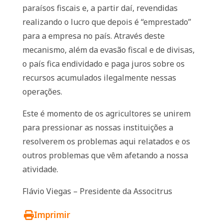
paraísos fiscais e, a partir daí, revendidas
realizando o lucro que depois é “emprestado”
para a empresa no país. Através deste
mecanismo, além da evasão fiscal e de divisas,
o país fica endividado e paga juros sobre os
recursos acumulados ilegalmente nessas
operações.
Este é momento de os agricultores se unirem
para pressionar as nossas instituições a
resolverem os problemas aqui relatados e os
outros problemas que vêm afetando a nossa
atividade.
Flávio Viegas – Presidente da Associtrus
Imprimir