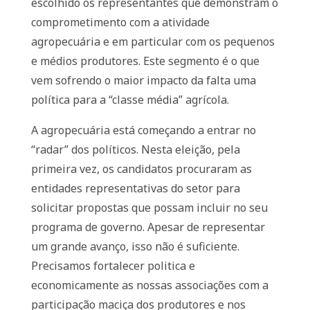
escolhido os representantes que demonstram o
comprometimento com a atividade
agropecuária e em particular com os pequenos
e médios produtores. Este segmento é o que
vem sofrendo o maior impacto da falta uma
política para a “classe média” agrícola.
A agropecuária está começando a entrar no
“radar” dos políticos. Nesta eleição, pela
primeira vez, os candidatos procuraram as
entidades representativas do setor para
solicitar propostas que possam incluir no seu
programa de governo. Apesar de representar
um grande avanço, isso não é suficiente.
Precisamos fortalecer politica e
economicamente as nossas associações com a
participação maciça dos produtores e nos