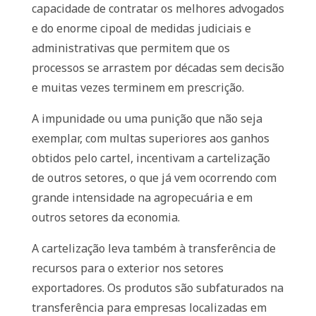
capacidade de contratar os melhores advogados
e do enorme cipoal de medidas judiciais e
administrativas que permitem que os
processos se arrastem por décadas sem decisão
e muitas vezes terminem em prescrição.
A impunidade ou uma punição que não seja
exemplar, com multas superiores aos ganhos
obtidos pelo cartel, incentivam a cartelização
de outros setores, o que já vem ocorrendo com
grande intensidade na agropecuária e em
outros setores da economia.
A cartelização leva também à transferência de
recursos para o exterior nos setores
exportadores. Os produtos são subfaturados na
transferência para empresas localizadas em