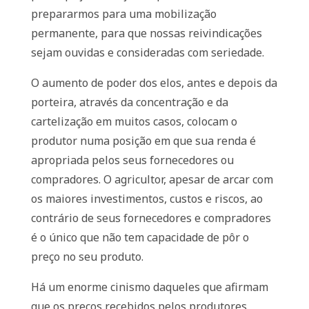
prepararmos para uma mobilização
permanente, para que nossas reivindicações
sejam ouvidas e consideradas com seriedade.
O aumento de poder dos elos, antes e depois da
porteira, através da concentração e da
cartelização em muitos casos, colocam o
produtor numa posição em que sua renda é
apropriada pelos seus fornecedores ou
compradores. O agricultor, apesar de arcar com
os maiores investimentos, custos e riscos, ao
contrário de seus fornecedores e compradores
é o único que não tem capacidade de pôr o
preço no seu produto.
Há um enorme cinismo daqueles que afirmam
que os preços recebidos pelos produtores