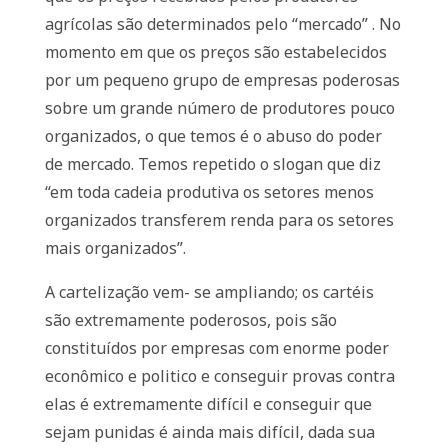
agrícolas são determinados pelo “mercado” . No
momento em que os preços são estabelecidos
por um pequeno grupo de empresas poderosas
sobre um grande número de produtores pouco
organizados, o que temos é o abuso do poder
de mercado. Temos repetido o slogan que diz
“em toda cadeia produtiva os setores menos
organizados transferem renda para os setores
mais organizados”.
A cartelização vem- se ampliando; os cartéis
são extremamente poderosos, pois são
constituídos por empresas com enorme poder
econômico e politico e conseguir provas contra
elas é extremamente difícil e conseguir que
sejam punidas é ainda mais difícil, dada sua