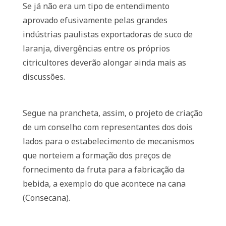
Se já não era um tipo de entendimento
aprovado efusivamente pelas grandes
indústrias paulistas exportadoras de suco de
laranja, divergências entre os próprios
citricultores deverão alongar ainda mais as
discussões.
Segue na prancheta, assim, o projeto de criação
de um conselho com representantes dos dois
lados para o estabelecimento de mecanismos
que norteiem a formação dos preços de
fornecimento da fruta para a fabricação da
bebida, a exemplo do que acontece na cana
(Consecana).