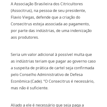
A Associação Brasileira dos Citricultores
(Associtrus), na pessoa de seu presidente,
Flavio Viegas, defende que a criação do
Consecitrus esteja associada ao pagamento,
por parte das indústrias, de uma indenização
aos produtores.
Seria um valor adicional à possível multa que
as indústrias teriam que pagar ao governo caso
a suspeita de prática de cartel seja confirmada
pelo Conselho Administrativo de Defesa
Econômica (Cade). “O Consecitrus é necessário,
mas não é suficiente.
Aliado a ele é necessário que seja paga a