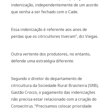
indenização, independentemente de um acordo
que venha a ser fechado com o Cade.
Essa indenização é referente aos anos de
perdas que os citricultores tiveram”, diz Viegas.
Outra vertente dos produtores, no entanto,
defende uma estratégia diferente.
Segundo o diretor do departamento de
citricultura da Sociedade Rural Brasileira (SRB),
Gastão Crocco, o pagamento das indenizações
não precisa estar relacionado com a criação do
Consecitrus. “Precisamos colocar prioridade