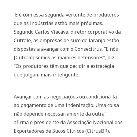
E é com essa segunda vertente de produtores
que as indústrias estão mais próximas.
Segundo Carlos Viacava, diretor corporativo da
Cutrale, as empresas de suco de laranja estão
dispostas a avançar com o Consecitrus. “E nós
[Cutrale] somos os maiores defensores”, diz.
“Os produtores têm que decidir a estratégia
que julgam mais inteligente.
Avançar com as negociações ou condicioná-la
ao pagamento de uma indenização. Uma coisa
não depende necessariamente da outra”,
afirma o presidente da Associação Nacional dos
Exportadores de Sucos Cítricos (CitrusBR),