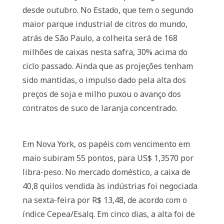
desde outubro. No Estado, que tem o segundo
maior parque industrial de citros do mundo,
atrás de São Paulo, a colheita será de 168
milhões de caixas nesta safra, 30% acima do
ciclo passado. Ainda que as projeções tenham
sido mantidas, o impulso dado pela alta dos
preços de soja e milho puxou o avanço dos
contratos de suco de laranja concentrado.
Em Nova York, os papéis com vencimento em
maio subiram 55 pontos, para US$ 1,3570 por
libra-peso. No mercado doméstico, a caixa de
40,8 quilos vendida às indústrias foi negociada
na sexta-feira por R$ 13,48, de acordo com o
índice Cepea/Esalq. Em cinco dias, a alta foi de