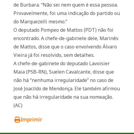
de Burbara. “Não sei nem quem é essa pessoa.
Provavelmente, foi uma indicação do partido ou
do Marquezelli mesmo.”
O deputado Pompeo de Mattos (PDT) não foi
encontrado. A chefe-de-gabinete dele, Marinês
de Mattos, disse que o caso envolvendo Álvaro
Vieira já foi resolvido, sem detalhes.
A chefe-de-gabinete do deputado Lavoisier
Maia (PSB-RN), Suelen Cavalcante, disse que
não há “nenhuma irregularidade” no caso de
José Joacildo de Mendonça. Ele também afirmou
que não há irregularidade na sua nomeação.
(AC)
Imprimir