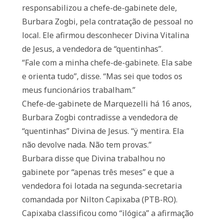
responsabilizou a chefe-de-gabinete dele,
Burbara Zogbi, pela contratação de pessoal no
local. Ele afirmou desconhecer Divina Vitalina
de Jesus, a vendedora de “quentinhas”.
“Fale com a minha chefe-de-gabinete. Ela sabe
e orienta tudo”, disse. “Mas sei que todos os
meus funcionários trabalham.”
Chefe-de-gabinete de Marquezelli há 16 anos,
Burbara Zogbi contradisse a vendedora de
“quentinhas” Divina de Jesus. “ÿ mentira. Ela
não devolve nada. Não tem provas.”
Burbara disse que Divina trabalhou no
gabinete por “apenas três meses” e que a
vendedora foi lotada na segunda-secretaria
comandada por Nilton Capixaba (PTB-RO).
Capixaba classificou como “ilógica” a afirmação