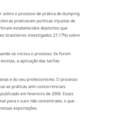
r sobre o processo de prática de dumping
ileiras praticaram políticas injustas de
, foram estabelecidos depósitos que
es brasileiros investigados 27,17%) sobre
ndo se iniciou o processo. Se forem
vistas, a aplicação das tarifas
anas e do seu protecionismo. O processo
ue as práticas anti-concorrenciais
r publicado em fevereiro de 2006. Esses
onal para o suco não concentrado, o que
nossas exportações.