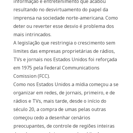
informação e entretenimento que acabou
resultando no desvirtuamento do papel da
imprensa na sociedade norte-americana. Como
deter ou reverter esse desvio é problema dos
mais intrincados.
A legislação que restringia o crescimento sem
limites das empresas proprietárias de rádios,
TVs e jornais nos Estados Unidos foi reforçada
em 1975 pela Federal Communications
Comission (FCC).
Como nos Estados Unidos a mídia começou a se
organizar em redes, de jornais, primeiro, e de
rádios e TVs, mais tarde, desde o início do
século 20, a compra de umas pelas outras
começou cedo a desenhar cenários
preocupantes, de controle de regiões inteiras