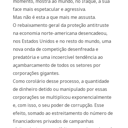
momento, mostra ao mundo, no Iraque, a sua
face mais espetacular e agressiva.
Mas não é esta a que mais me assusta.
O rebaixamento geral da proteção antitruste
na economia norte-americana desencadeou,
nos Estados Unidos e no resto do mundo, uma
nova onda de competição desenfreada e
predatória e uma incoercível tendência ao
açambarcamento de todos os setores por
corporações gigantes.
Como corolário desse processo, a quantidade
de dinheiro detido ou manipulado por essas
corporações se multiplicou exponencialmente
e, com isso, o seu poder de corrupção. Esse
efeito, somado ao estreitamento do número de
financiadores privados de campanhas