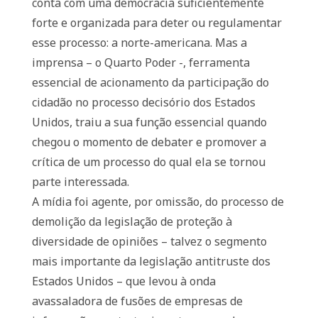
conta com uma democracia suficientemente
forte e organizada para deter ou regulamentar
esse processo: a norte-americana. Mas a
imprensa – o Quarto Poder -, ferramenta
essencial de acionamento da participação do
cidadão no processo decisório dos Estados
Unidos, traiu a sua função essencial quando
chegou o momento de debater e promover a
crítica de um processo do qual ela se tornou
parte interessada.
A mídia foi agente, por omissão, do processo de
demolição da legislação de proteção à
diversidade de opiniões – talvez o segmento
mais importante da legislação antitruste dos
Estados Unidos – que levou à onda
avassaladora de fusões de empresas de