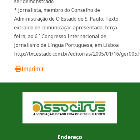
ser demonstrado.
* Jornalista, membro do Conselho de
Administração de O Estado de S. Paulo. Texto
extraído de comunicação apresentada, terça-
feira, ao 6.º Congresso Internacional de
Jornalismo de Língua Portuguesa, em Lisboa
http://txt.estado.com.br/editorias/2005/01/16/ger005.
Imprimir
Endereço