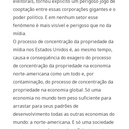
eleitorais, tornou explícito um perigoso jogo de
cooptação entre essas corporações gigantes e o
poder político. E em nenhum setor esse
fenômeno é mais visível e perigoso que no da
mídia.
O processo de concentração da propriedade da
mídia nos Estados Unidos é, ao mesmo tempo,
causa e conseqüência do exagero do processo
de concentração da propriedade na economia
norte-americana como um todo e, por
contaminação, do processo de concentração da
propriedade na economia global. Só uma
economia no mundo tem peso suficiente para
arrastar para seus padrões de
desenvolvimento todas as outras economias do
mundo: a norte-americana. E só uma sociedade