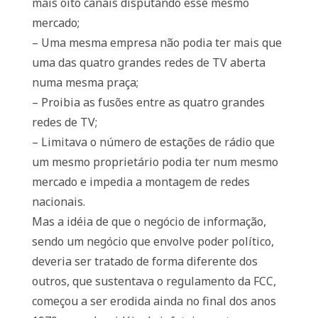
mais oito canais disputando esse mesmo
mercado;
– Uma mesma empresa não podia ter mais que
uma das quatro grandes redes de TV aberta
numa mesma praça;
– Proibia as fusões entre as quatro grandes
redes de TV;
– Limitava o número de estações de rádio que
um mesmo proprietário podia ter num mesmo
mercado e impedia a montagem de redes
nacionais.
Mas a idéia de que o negócio de informação,
sendo um negócio que envolve poder político,
deveria ser tratado de forma diferente dos
outros, que sustentava o regulamento da FCC,
começou a ser erodida ainda no final dos anos