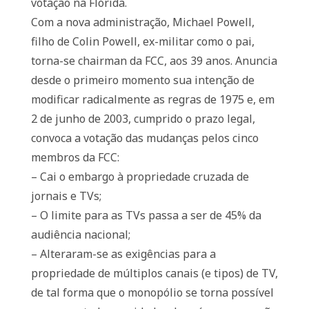
votação na Flórida.
Com a nova administração, Michael Powell,
filho de Colin Powell, ex-militar como o pai,
torna-se chairman da FCC, aos 39 anos. Anuncia
desde o primeiro momento sua intenção de
modificar radicalmente as regras de 1975 e, em
2 de junho de 2003, cumprido o prazo legal,
convoca a votação das mudanças pelos cinco
membros da FCC:
– Cai o embargo à propriedade cruzada de
jornais e TVs;
– O limite para as TVs passa a ser de 45% da
audiência nacional;
– Alteraram-se as exigências para a
propriedade de múltiplos canais (e tipos) de TV,
de tal forma que o monopólio se torna possível