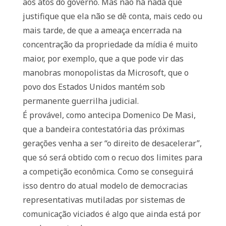
aos atos do governo. Mas não há nada que
justifique que ela não se dê conta, mais cedo ou
mais tarde, de que a ameaça encerrada na
concentração da propriedade da mídia é muito
maior, por exemplo, que a que pode vir das
manobras monopolistas da Microsoft, que o
povo dos Estados Unidos mantém sob
permanente guerrilha judicial.
É provável, como antecipa Domenico De Masi,
que a bandeira contestatória das próximas
gerações venha a ser “o direito de desacelerar”,
que só será obtido com o recuo dos limites para
a competição econômica. Como se conseguirá
isso dentro do atual modelo de democracias
representativas mutiladas por sistemas de
comunicação viciados é algo que ainda está por