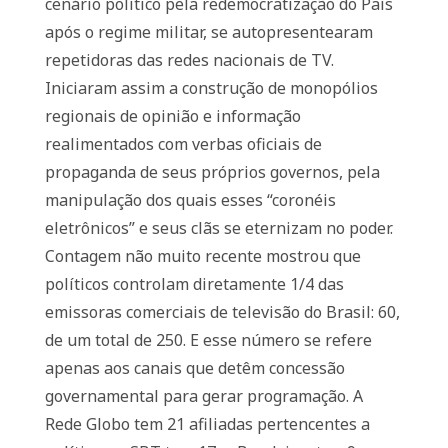
cenário político pela redemocratização do País
após o regime militar, se autopresentearam
repetidoras das redes nacionais de TV.
Iniciaram assim a construção de monopólios
regionais de opinião e informação
realimentados com verbas oficiais de
propaganda de seus próprios governos, pela
manipulação dos quais esses “coronéis
eletrônicos” e seus clãs se eternizam no poder.
Contagem não muito recente mostrou que
políticos controlam diretamente 1/4 das
emissoras comerciais de televisão do Brasil: 60,
de um total de 250. E esse número se refere
apenas aos canais que detêm concessão
governamental para gerar programação. A
Rede Globo tem 21 afiliadas pertencentes a