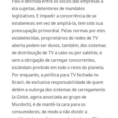
País é definida entre os sócios das empresas a
ela sujeitas, detentores de mandatos
legislativos. E impedir a concorrência de se
estabelecer, em vez de ampliá-la, tem sido sua
preocupação primordial. Pelas normas por eles
estabelecidas, proprietários de redes de TV
aberta podem ser donos, também, dos sistemas
de distribuição de TV a cabo ou por satélite, e
sem a obrigação de carregar concorrentes,
escândalo proibido em todo o resto do planeta.
Por enquanto, a política para TV fechada no
Brasil, de exclusiva responsabilidade de quem
detém a outorga dos sistemas de carregamento
(a Globo, agora associada ao grupo de
Murdoch), é de mantê-la cara para os
consumidores, de modo a não dividir a