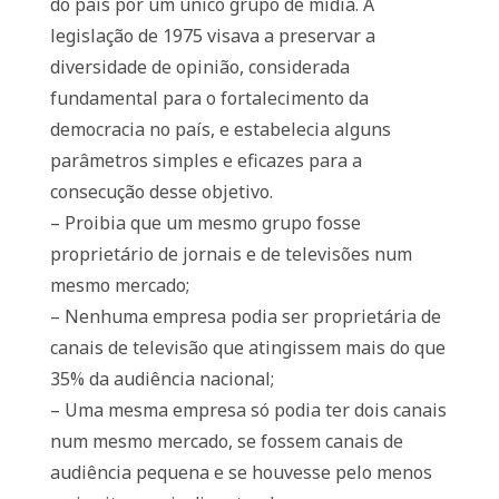
do país por um único grupo de mídia. A
legislação de 1975 visava a preservar a
diversidade de opinião, considerada
fundamental para o fortalecimento da
democracia no país, e estabelecia alguns
parâmetros simples e eficazes para a
consecução desse objetivo.
– Proibia que um mesmo grupo fosse
proprietário de jornais e de televisões num
mesmo mercado;
– Nenhuma empresa podia ser proprietária de
canais de televisão que atingissem mais do que
35% da audiência nacional;
– Uma mesma empresa só podia ter dois canais
num mesmo mercado, se fossem canais de
audiência pequena e se houvesse pelo menos