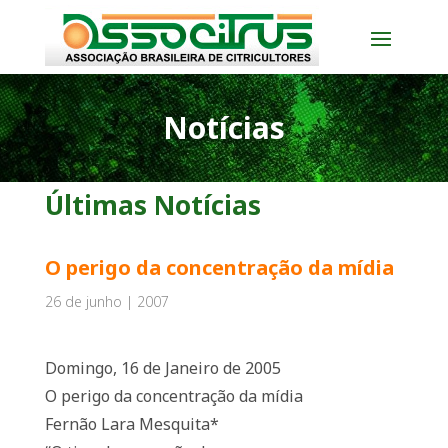
Notícias
Últimas Notícias
O perigo da concentração da mídia
26 de junho | 2007
Domingo, 16 de Janeiro de 2005
O perigo da concentração da mídia
Fernão Lara Mesquita*