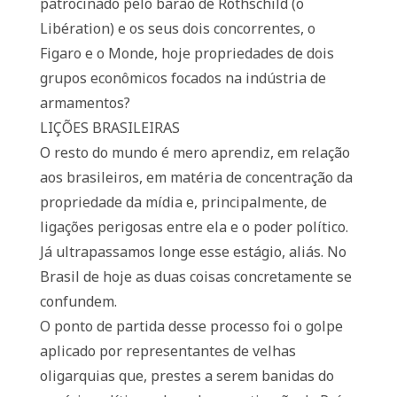
patrocinado pelo barão de Rothschild (o
Libération) e os seus dois concorrentes, o
Figaro e o Monde, hoje propriedades de dois
grupos econômicos focados na indústria de
armamentos?
LIÇÕES BRASILEIRAS
O resto do mundo é mero aprendiz, em relação
aos brasileiros, em matéria de concentração da
propriedade da mídia e, principalmente, de
ligações perigosas entre ela e o poder político.
Já ultrapassamos longe esse estágio, aliás. No
Brasil de hoje as duas coisas concretamente se
confundem.
O ponto de partida desse processo foi o golpe
aplicado por representantes de velhas
oligarquias que, prestes a serem banidas do