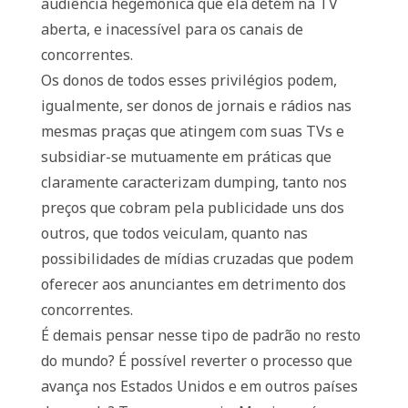
audiência hegemônica que ela detém na TV
aberta, e inacessível para os canais de
concorrentes.
Os donos de todos esses privilégios podem,
igualmente, ser donos de jornais e rádios nas
mesmas praças que atingem com suas TVs e
subsidiar-se mutuamente em práticas que
claramente caracterizam dumping, tanto nos
preços que cobram pela publicidade uns dos
outros, que todos veiculam, quanto nas
possibilidades de mídias cruzadas que podem
oferecer aos anunciantes em detrimento dos
concorrentes.
É demais pensar nesse tipo de padrão no resto
do mundo? É possível reverter o processo que
avança nos Estados Unidos e em outros países