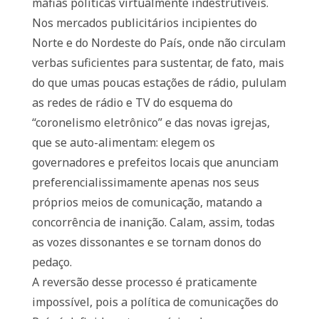
máfias políticas virtualmente indestrutíveis.
Nos mercados publicitários incipientes do
Norte e do Nordeste do País, onde não circulam
verbas suficientes para sustentar, de fato, mais
do que umas poucas estações de rádio, pululam
as redes de rádio e TV do esquema do
“coronelismo eletrônico” e das novas igrejas,
que se auto-alimentam: elegem os
governadores e prefeitos locais que anunciam
preferencialissimamente apenas nos seus
próprios meios de comunicação, matando a
concorrência de inanição. Calam, assim, todas
as vozes dissonantes e se tornam donos do
pedaço.
A reversão desse processo é praticamente
impossível, pois a política de comunicações do