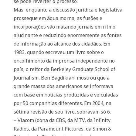
se pode reverter o processo.
Mas, enquanto a discussão jurídica e legislativa
prossegue em água morna, as fusões e
incorporações vão matando jornais em ritmo
alucinante e reduzindo enormemente as fontes
de informação ao alcance dos cidadãos. Em
1983, quando escreveu um livro sobre o
encolhimento da imprensa independente no
país, o reitor da Berkeley Graduate School of
Journalism, Ben Bagdikian, mostrou que a
grande massa dos americanos se informava
com base em notícias produzidas e veiculadas
por 50 companhias diferentes. Em 2004, na
sétima revisão de seu livro, sobravam só 6.
– Viacom (dona da CBS, da MTV, da Infinity
Radios, da Paramount Pictures, da Simon &