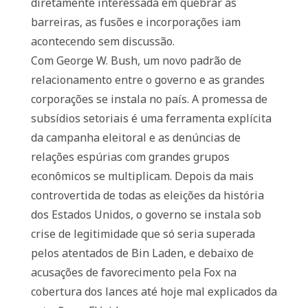
diretamente interessada em quebrar as
barreiras, as fusões e incorporações iam
acontecendo sem discussão.
Com George W. Bush, um novo padrão de
relacionamento entre o governo e as grandes
corporações se instala no país. A promessa de
subsídios setoriais é uma ferramenta explícita
da campanha eleitoral e as denúncias de
relações espúrias com grandes grupos
econômicos se multiplicam. Depois da mais
controvertida de todas as eleições da história
dos Estados Unidos, o governo se instala sob
crise de legitimidade que só seria superada
pelos atentados de Bin Laden, e debaixo de
acusações de favorecimento pela Fox na
cobertura dos lances até hoje mal explicados da