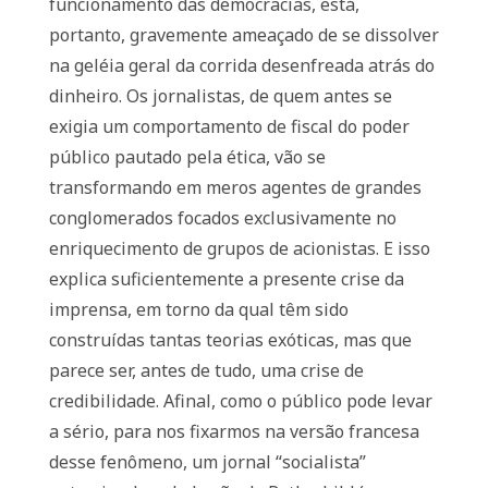
funcionamento das democracias, está,
portanto, gravemente ameaçado de se dissolver
na geléia geral da corrida desenfreada atrás do
dinheiro. Os jornalistas, de quem antes se
exigia um comportamento de fiscal do poder
público pautado pela ética, vão se
transformando em meros agentes de grandes
conglomerados focados exclusivamente no
enriquecimento de grupos de acionistas. E isso
explica suficientemente a presente crise da
imprensa, em torno da qual têm sido
construídas tantas teorias exóticas, mas que
parece ser, antes de tudo, uma crise de
credibilidade. Afinal, como o público pode levar
a sério, para nos fixarmos na versão francesa
desse fenômeno, um jornal “socialista”