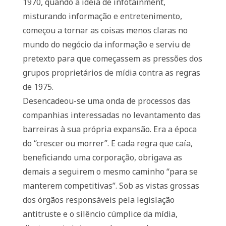
1970, quando a idéia de infotainment,
misturando informação e entretenimento,
começou a tornar as coisas menos claras no
mundo do negócio da informação e serviu de
pretexto para que começassem as pressões dos
grupos proprietários de mídia contra as regras
de 1975.
Desencadeou-se uma onda de processos das
companhias interessadas no levantamento das
barreiras à sua própria expansão. Era a época
do “crescer ou morrer”. E cada regra que caía,
beneficiando uma corporação, obrigava as
demais a seguirem o mesmo caminho “para se
manterem competitivas”. Sob as vistas grossas
dos órgãos responsáveis pela legislação
antitruste e o silêncio cúmplice da mídia,