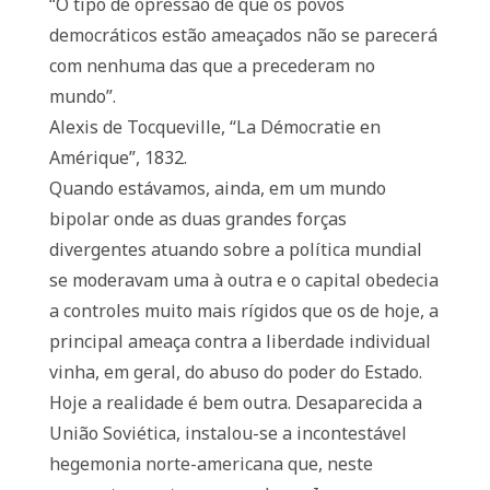
“O tipo de opressão de que os povos
democráticos estão ameaçados não se parecerá
com nenhuma das que a precederam no
mundo”.
Alexis de Tocqueville, “La Démocratie en
Amérique”, 1832.
Quando estávamos, ainda, em um mundo
bipolar onde as duas grandes forças
divergentes atuando sobre a política mundial
se moderavam uma à outra e o capital obedecia
a controles muito mais rígidos que os de hoje, a
principal ameaça contra a liberdade individual
vinha, em geral, do abuso do poder do Estado.
Hoje a realidade é bem outra. Desaparecida a
União Soviética, instalou-se a incontestável
hegemonia norte-americana que, neste