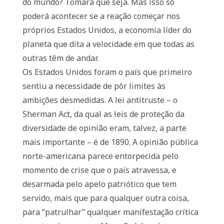
do mundo? Tomara que seja. Mas isso só
poderá acontecer se a reação começar nos
próprios Estados Unidos, a economia líder do
planeta que dita a velocidade em que todas as
outras têm de andar.
Os Estados Unidos foram o país que primeiro
sentiu a necessidade de pôr limites às
ambições desmedidas. A lei antitruste – o
Sherman Act, da qual as leis de proteção da
diversidade de opinião eram, talvez, a parte
mais importante – é de 1890. A opinião pública
norte-americana parece entorpecida pelo
momento de crise que o país atravessa, e
desarmada pelo apelo patriótico que tem
servido, mais que para qualquer outra coisa,
para “patrulhar” qualquer manifestação crítica