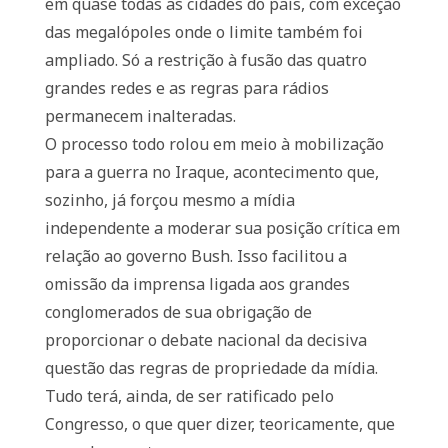
em quase todas as cidades do país, com exceção
das megalópoles onde o limite também foi
ampliado. Só a restrição à fusão das quatro
grandes redes e as regras para rádios
permanecem inalteradas.
O processo todo rolou em meio à mobilização
para a guerra no Iraque, acontecimento que,
sozinho, já forçou mesmo a mídia
independente a moderar sua posição crítica em
relação ao governo Bush. Isso facilitou a
omissão da imprensa ligada aos grandes
conglomerados de sua obrigação de
proporcionar o debate nacional da decisiva
questão das regras de propriedade da mídia.
Tudo terá, ainda, de ser ratificado pelo
Congresso, o que quer dizer, teoricamente, que