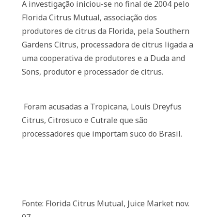
A investigação iniciou-se no final de 2004 pelo
Florida Citrus Mutual, associação dos
produtores de citrus da Florida, pela Southern
Gardens Citrus, processadora de citrus ligada a
uma cooperativa de produtores e a Duda and
Sons, produtor e processador de citrus.
Foram acusadas a Tropicana, Louis Dreyfus
Citrus, Citrosuco e Cutrale que são
processadores que importam suco do Brasil.
Fonte: Florida Citrus Mutual, Juice Market nov.