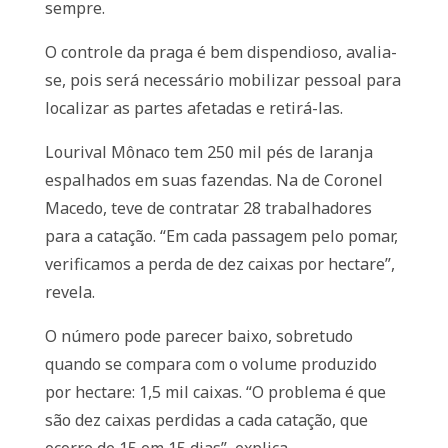
sempre.
O controle da praga é bem dispendioso, avalia-
se, pois será necessário mobilizar pessoal para
localizar as partes afetadas e retirá-las.
Lourival Mônaco tem 250 mil pés de laranja
espalhados em suas fazendas. Na de Coronel
Macedo, teve de contratar 28 trabalhadores
para a catação. “Em cada passagem pelo pomar,
verificamos a perda de dez caixas por hectare”,
revela.
O número pode parecer baixo, sobretudo
quando se compara com o volume produzido
por hectare: 1,5 mil caixas. “O problema é que
são dez caixas perdidas a cada catação, que