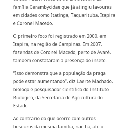
família Cerambycidae que já atingiu lavouras
em cidades como Itatinga, Taquarituba, Itapira
e Coronel Macedo.
O primeiro foco foi registrado em 2000, em
Itapira, na região de Campinas. Em 2007,
fazendas de Coronel Macedo, perto de Avaré,
também constataram a presença do inseto.
“Isso demonstra que a população da praga
pode estar aumentando”, diz Laerte Machado,
biólogo e pesquisador científico do Instituto
Biológico, da Secretaria de Agricultura do
Estado.
Ao contrário do que ocorre com outros
besouros da mesma família, não há, até o