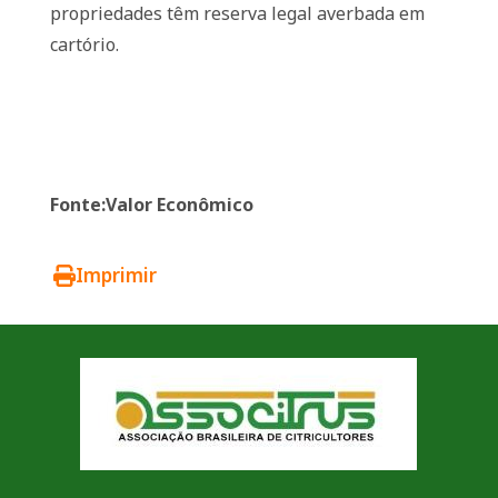
propriedades têm reserva legal averbada em
cartório.
Fonte:Valor Econômico
Imprimir