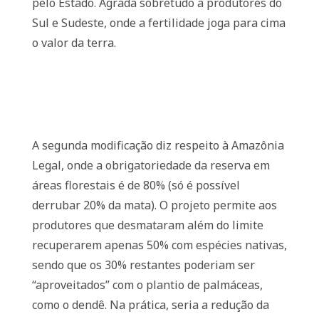
pelo Estado. Agrada sobretudo a produtores do
Sul e Sudeste, onde a fertilidade joga para cima
o valor da terra.
A segunda modificação diz respeito à Amazônia
Legal, onde a obrigatoriedade da reserva em
áreas florestais é de 80% (só é possível
derrubar 20% da mata). O projeto permite aos
produtores que desmataram além do limite
recuperarem apenas 50% com espécies nativas,
sendo que os 30% restantes poderiam ser
“aproveitados” com o plantio de palmáceas,
como o dendê. Na prática, seria a redução da