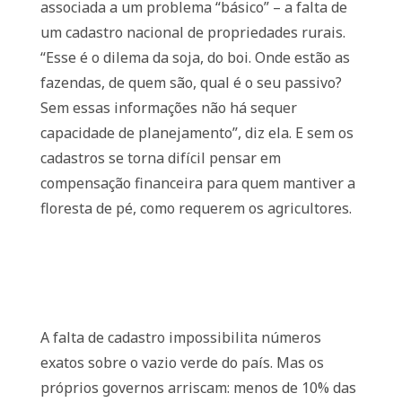
associada a um problema “básico” – a falta de
um cadastro nacional de propriedades rurais.
“Esse é o dilema da soja, do boi. Onde estão as
fazendas, de quem são, qual é o seu passivo?
Sem essas informações não há sequer
capacidade de planejamento”, diz ela. E sem os
cadastros se torna difícil pensar em
compensação financeira para quem mantiver a
floresta de pé, como requerem os agricultores.
A falta de cadastro impossibilita números
exatos sobre o vazio verde do país. Mas os
próprios governos arriscam: menos de 10% das