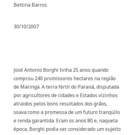
Bettina Barros
30/10/2007
José Antonio Borghi tinha 25 anos quando
comprou 240 promissores hectares na região
de Maringá. A terra fértil do Paraná, disputada
por agricultores de cidades e Estados vizinhos
atraídos pelos bons resultados dos grãos,
soava como a promessa de um futuro tranqüilo
e renda garantida. Eram os anos 80 e, naquela
época, Borghi podia ser considerado um sujeito