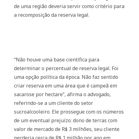
de uma região deveria servir como critério para
a recomposição da reserva legal.
“Não houve uma base científica para
determinar o percentual de reserva legal. Foi
uma opção política da época. Não faz sentido
criar reserva em uma área que é campeã em
sacarose por hectare”, afirma o advogado,
referindo-se a um cliente do setor
sucroalcooleiro. Ele prossegue com os números
de um eventual prejuízo: dono de terras com
valor de mercado de R$ 3 milhões, seu cliente
perderia cerca de R$ 1 milhão por ano em