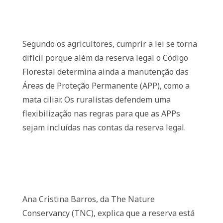
Segundo os agricultores, cumprir a lei se torna
difícil porque além da reserva legal o Código
Florestal determina ainda a manutenção das
Áreas de Proteção Permanente (APP), como a
mata ciliar. Os ruralistas defendem uma
flexibilização nas regras para que as APPs
sejam incluídas nas contas da reserva legal.
Ana Cristina Barros, da The Nature
Conservancy (TNC), explica que a reserva está