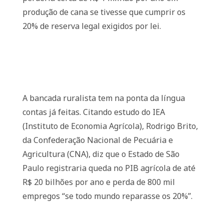
produção de cana se tivesse que cumprir os
20% de reserva legal exigidos por lei.
A bancada ruralista tem na ponta da língua
contas já feitas. Citando estudo do IEA
(Instituto de Economia Agrícola), Rodrigo Brito,
da Confederação Nacional de Pecuária e
Agricultura (CNA), diz que o Estado de São
Paulo registraria queda no PIB agrícola de até
R$ 20 bilhões por ano e perda de 800 mil
empregos “se todo mundo reparasse os 20%”.