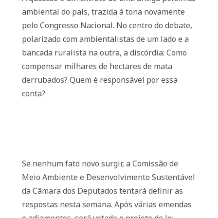
ambiental do país, trazida à tona novamente
pelo Congresso Nacional. No centro do debate,
polarizado com ambientalistas de um lado e a
bancada ruralista na outra, a discórdia: Como
compensar milhares de hectares de mata
derrubados? Quem é responsável por essa
conta?
Se nenhum fato novo surgir, a Comissão de
Meio Ambiente e Desenvolvimento Sustentável
da Câmara dos Deputados tentará definir as
respostas nesta semana. Após várias emendas