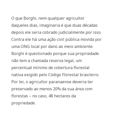
O que Borghi, nem qualquer agricultor
daqueles dias, imaginaria é que duas décadas
depois ele seria cobrado judicialmente por isso.
Contra ele há uma ação civil pública movida por
uma ONG local por dano ao meio ambiente.
Borghi é questionado porque sua propriedade
não tem a chamada reserva legal, um
percentual mínimo de cobertura florestal
nativa exigido pelo Código Florestal brasileiro.
Por lei, o agricultor paranaense deveria ter
preservado ao menos 20% da sua área com
florestas – no caso, 48 hectares da
propriedade.