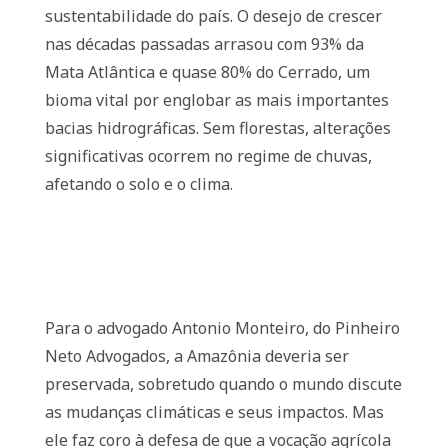
sustentabilidade do país. O desejo de crescer
nas décadas passadas arrasou com 93% da
Mata Atlântica e quase 80% do Cerrado, um
bioma vital por englobar as mais importantes
bacias hidrográficas. Sem florestas, alterações
significativas ocorrem no regime de chuvas,
afetando o solo e o clima.
Para o advogado Antonio Monteiro, do Pinheiro
Neto Advogados, a Amazônia deveria ser
preservada, sobretudo quando o mundo discute
as mudanças climáticas e seus impactos. Mas
ele faz coro à defesa de que a vocação agrícola