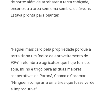
de sorte: além de arrebatar a terra cobiçada,
encontrou a área sem uma sombra de árvore.
Estava pronta para plantar.
“Paguei mais caro pela propriedade porque a
terra tinha um índice de aproveitamento de
90%”, relembra o agricultor, que hoje fornece
soja, milho e trigo para as duas maiores
cooperativas do Paraná, Coamo e Cocamar.
“Ninguém compraria uma área que fosse verde
e improdutiva”.