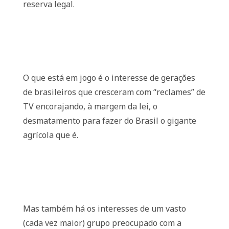
reserva legal.
O que está em jogo é o interesse de gerações
de brasileiros que cresceram com “reclames” de
TV encorajando, à margem da lei, o
desmatamento para fazer do Brasil o gigante
agrícola que é.
Mas também há os interesses de um vasto
(cada vez maior) grupo preocupado com a