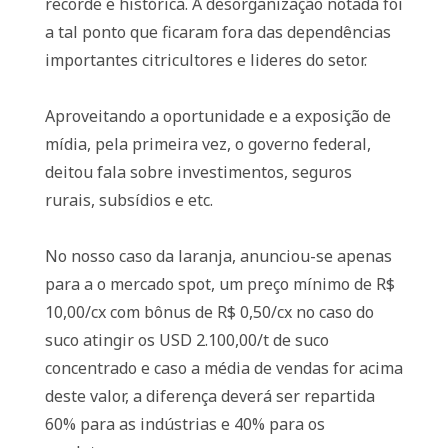
recorde e histórica. A desorganização notada foi
a tal ponto que ficaram fora das dependências
importantes citricultores e lideres do setor.
Aproveitando a oportunidade e a exposição de
mídia, pela primeira vez, o governo federal,
deitou fala sobre investimentos, seguros
rurais, subsídios e etc.
No nosso caso da laranja, anunciou-se apenas
para a o mercado spot, um preço mínimo de R$
10,00/cx com bônus de R$ 0,50/cx no caso do
suco atingir os USD 2.100,00/t de suco
concentrado e caso a média de vendas for acima
deste valor, a diferença deverá ser repartida
60% para as indústrias e 40% para os