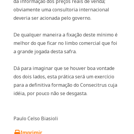
da informação dos preços reais de venda;
obviamente uma consultoria internacional
deveria ser acionada pelo governo.
De qualquer maneira a fixação deste mínimo é
melhor do que ficar no limbo comercial que foi
a grande jogada desta safra.
Dá para imaginar que se houver boa vontade
dos dois lados, esta prática será um exercício
para a definitiva formação do Consecitrus cuja
idéia, por pouco não se desgasta.
Paulo Celso Biasioli
Imprimir