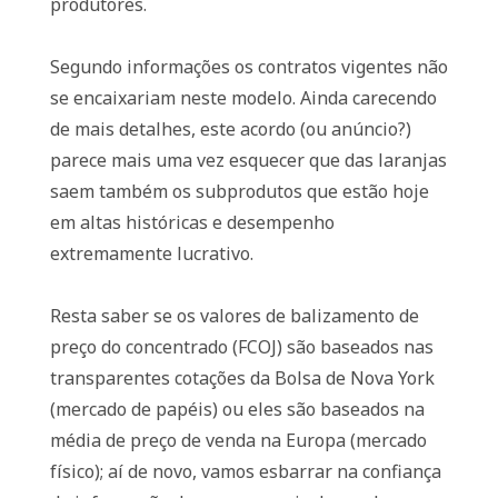
produtores.
Segundo informações os contratos vigentes não
se encaixariam neste modelo. Ainda carecendo
de mais detalhes, este acordo (ou anúncio?)
parece mais uma vez esquecer que das laranjas
saem também os subprodutos que estão hoje
em altas históricas e desempenho
extremamente lucrativo.
Resta saber se os valores de balizamento de
preço do concentrado (FCOJ) são baseados nas
transparentes cotações da Bolsa de Nova York
(mercado de papéis) ou eles são baseados na
média de preço de venda na Europa (mercado
físico); aí de novo, vamos esbarrar na confiança