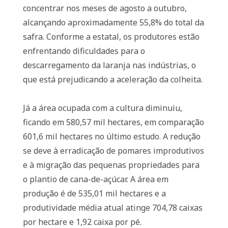
concentrar nos meses de agosto a outubro,
alcançando aproximadamente 55,8% do total da
safra. Conforme a estatal, os produtores estão
enfrentando dificuldades para o
descarregamento da laranja nas indústrias, o
que está prejudicando a aceleração da colheita.
Já a área ocupada com a cultura diminuiu,
ficando em 580,57 mil hectares, em comparação
601,6 mil hectares no último estudo. A redução
se deve à erradicação de pomares improdutivos
e à migração das pequenas propriedades para
o plantio de cana-de-açúcar. A área em
produção é de 535,01 mil hectares e a
produtividade média atual atinge 704,78 caixas
por hectare e 1,92 caixa por pé.