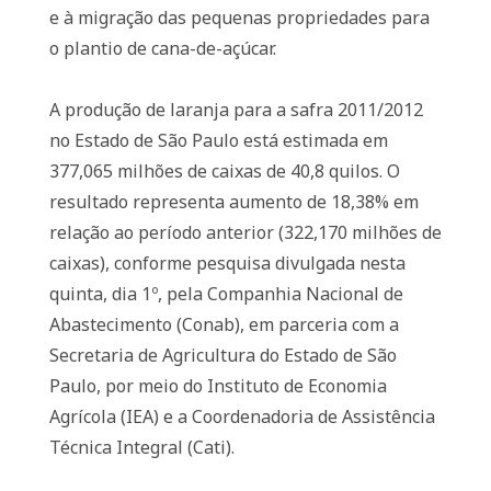
e à migração das pequenas propriedades para
o plantio de cana-de-açúcar.
A produção de laranja para a safra 2011/2012
no Estado de São Paulo está estimada em
377,065 milhões de caixas de 40,8 quilos. O
resultado representa aumento de 18,38% em
relação ao período anterior (322,170 milhões de
caixas), conforme pesquisa divulgada nesta
quinta, dia 1º, pela Companhia Nacional de
Abastecimento (Conab), em parceria com a
Secretaria de Agricultura do Estado de São
Paulo, por meio do Instituto de Economia
Agrícola (IEA) e a Coordenadoria de Assistência
Técnica Integral (Cati).