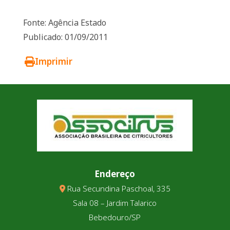
Fonte: Agência Estado
Publicado: 01/09/2011
Imprimir
Endereço
Rua Secundina Paschoal, 335
Sala 08 – Jardim Talarico
Bebedouro/SP