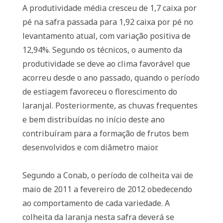
A produtividade média cresceu de 1,7 caixa por
pé na safra passada para 1,92 caixa por pé no
levantamento atual, com variação positiva de
12,94%. Segundo os técnicos, o aumento da
produtividade se deve ao clima favorável que
acorreu desde o ano passado, quando o período
de estiagem favoreceu o florescimento do
laranjal. Posteriormente, as chuvas frequentes
e bem distribuídas no início deste ano
contribuíram para a formação de frutos bem
desenvolvidos e com diâmetro maior.
Segundo a Conab, o período de colheita vai de
maio de 2011 a fevereiro de 2012 obedecendo
ao comportamento de cada variedade. A
colheita da laranja nesta safra deverá se