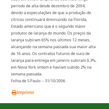
período de alta desde dezembro de 2004,
devido a especulações de que a produção de
cítricos continuará diminuindo na Flórida,
Estado americano que é o segundo maior
produtor de laranja do mundo. Os preços da
laranja subiram 65% nos últimos 12 meses,
alcançando na semana passada sua maior alta
de 16 anos. Os contratos futuros de suco de
laranja para entrega em janeiro subiram 0,3%,
em Nova York ontem e haviam subido 2% na
semana passada.
Folha de S.Paulo – 31/10/2006
Imprimir