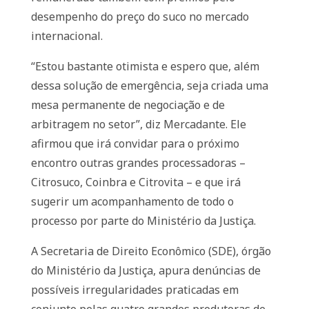
desempenho do preço do suco no mercado
internacional.
“Estou bastante otimista e espero que, além
dessa solução de emergência, seja criada uma
mesa permanente de negociação e de
arbitragem no setor”, diz Mercadante. Ele
afirmou que irá convidar para o próximo
encontro outras grandes processadoras –
Citrosuco, Coinbra e Citrovita – e que irá
sugerir um acompanhamento de todo o
processo por parte do Ministério da Justiça.
A Secretaria de Direito Econômico (SDE), órgão
do Ministério da Justiça, apura denúncias de
possíveis irregularidades praticadas em