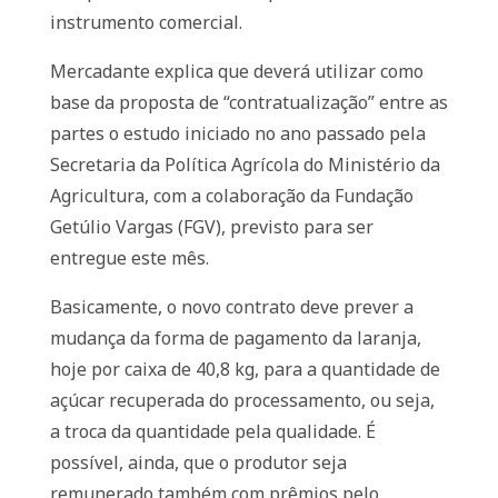
instrumento comercial.
Mercadante explica que deverá utilizar como
base da proposta de “contratualização” entre as
partes o estudo iniciado no ano passado pela
Secretaria da Política Agrícola do Ministério da
Agricultura, com a colaboração da Fundação
Getúlio Vargas (FGV), previsto para ser
entregue este mês.
Basicamente, o novo contrato deve prever a
mudança da forma de pagamento da laranja,
hoje por caixa de 40,8 kg, para a quantidade de
açúcar recuperada do processamento, ou seja,
a troca da quantidade pela qualidade. É
possível, ainda, que o produtor seja
remunerado também com prêmios pelo