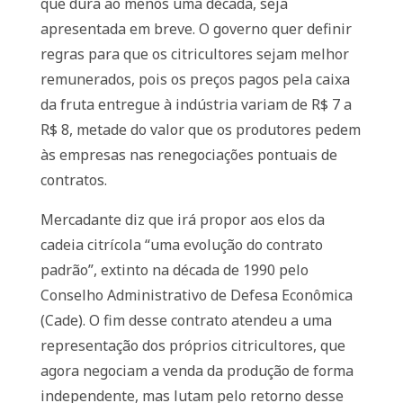
que dura ao menos uma década, seja
apresentada em breve. O governo quer definir
regras para que os citricultores sejam melhor
remunerados, pois os preços pagos pela caixa
da fruta entregue à indústria variam de R$ 7 a
R$ 8, metade do valor que os produtores pedem
às empresas nas renegociações pontuais de
contratos.
Mercadante diz que irá propor aos elos da
cadeia citrícola “uma evolução do contrato
padrão”, extinto na década de 1990 pelo
Conselho Administrativo de Defesa Econômica
(Cade). O fim desse contrato atendeu a uma
representação dos próprios citricultores, que
agora negociam a venda da produção de forma
independente, mas lutam pelo retorno desse