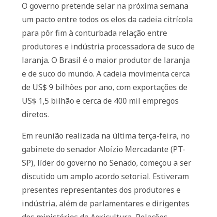
O governo pretende selar na próxima semana
um pacto entre todos os elos da cadeia citrícola
para pôr fim à conturbada relação entre
produtores e indústria processadora de suco de
laranja. O Brasil é o maior produtor de laranja
e de suco do mundo. A cadeia movimenta cerca
de US$ 9 bilhões por ano, com exportações de
US$ 1,5 bilhão e cerca de 400 mil empregos
diretos.
Em reunião realizada na última terça-feira, no
gabinete do senador Aloízio Mercadante (PT-
SP), líder do governo no Senado, começou a ser
discutido um amplo acordo setorial. Estiveram
presentes representantes dos produtores e
indústria, além de parlamentares e dirigentes