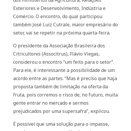
dos ministérios da Agricultura, Relações
Exteriores e Desenvolvimento, Indústria e
Comércio. O encontro, do qual participou
também José Luiz Cutrale, maior empresário do
setor, vai se repetir na próxima quarta-feira.
O presidente da Associação Brasileira dos
Citricultores (Associtrus), Flávio Viegas,
considerou o encontro “um feito para o setor”.
Para ele, é interessante a possibilidade de um
acordo entre as partes. “Mas é preciso que haja
proposta também de limitação na oferta da
fruta, pois corremos o risco de, no futuro, muita
gente entrar no mercado e sermos
prejudicados por uma supersafra”, explicou.
É possível que uma solução para o impasse,