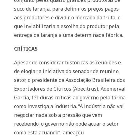
conjunto pelas quatro grandes produtoras de
suco de laranja, para definir os preços pagos
aos produtores e dividir o mercado da fruta, o
que inviabilizaria a escolha do produtor pela
entrega da laranja a uma determinada fábrica.
CRÍTICAS
Apesar de considerar históricas as reuniões e
de elogiar a iniciativa do senador de reunir o
setor, o presidente da Associação Brasileira dos
Exportadores de Cítricos (Abecitrus), Ademerval
Garcia, fez duras críticas ao governo pela forma
como investiga a indústria. “A indústria não vai
negociar nada sob a pressão que vem
recebendo; o governo não pode acuar o setor
como está acuando”, ameaçou.