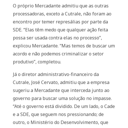
O próprio Mercadante admitiu que as outras
processadoras, exceto a Cutrale, não foram ao
encontro por temer represálias por parte da
SDE. “Elas têm medo que qualquer ação feita
possa ser usada contra elas no processo”,
explicou Mercadante. “Mas temos de buscar um
acordo e não podemos criminalizar o setor
produtivo”, completou.
Já o diretor administrativo-financeiro da
Cutrale, José Cervato, admitiu que a empresa
sugeriu a Mercadante que interceda junto ao
governo para buscar uma solução no impasse.
“Até o governo está dividido. De um lado, o Cade
e a SDE, que seguem nos pressionando; de
outro, o Ministério do Desenvolvimento, que