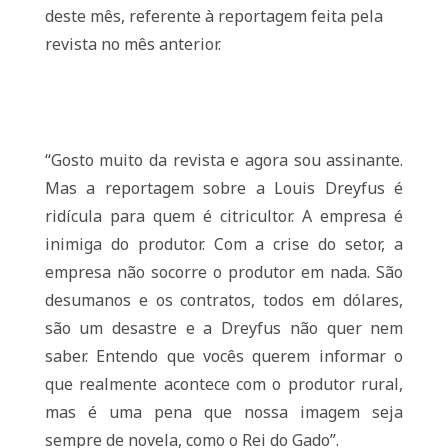
deste mês, referente à reportagem feita pela
revista no mês anterior.
“
Gosto muito da revista e agora sou assinante.
Mas a reportagem sobre a Louis Dreyfus é
ridícula para quem é citricultor. A empresa é
inimiga do produtor. Com a crise do setor, a
empresa não socorre o produtor em nada. São
desumanos e os contratos, todos em dólares,
são um desastre e a Dreyfus não quer nem
saber. Entendo que vocês querem informar o
que realmente acontece com o produtor rural,
mas é uma pena que nossa imagem seja
sempre de novela, como o Rei do Gado”.