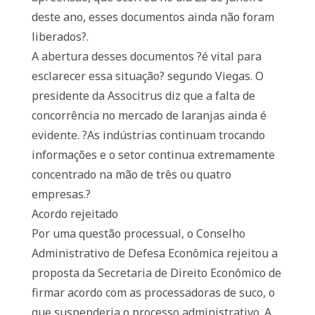
deste ano, esses documentos ainda não foram
liberados?.
A abertura desses documentos ?é vital para
esclarecer essa situação? segundo Viegas. O
presidente da Associtrus diz que a falta de
concorrência no mercado de laranjas ainda é
evidente. ?As indústrias continuam trocando
informações e o setor continua extremamente
concentrado na mão de três ou quatro
empresas.?
Acordo rejeitado
Por uma questão processual, o Conselho
Administrativo de Defesa Econômica rejeitou a
proposta da Secretaria de Direito Econômico de
firmar acordo com as processadoras de suco, o
que suspenderia o processo administrativo. A