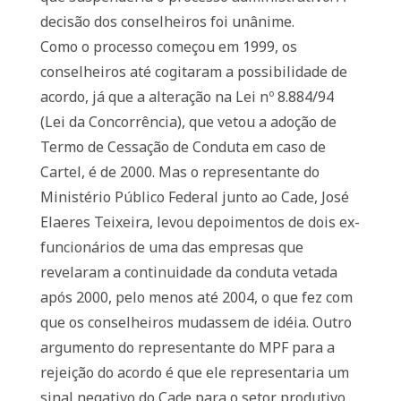
decisão dos conselheiros foi unânime.
Como o processo começou em 1999, os
conselheiros até cogitaram a possibilidade de
acordo, já que a alteração na Lei nº 8.884/94
(Lei da Concorrência), que vetou a adoção de
Termo de Cessação de Conduta em caso de
Cartel, é de 2000. Mas o representante do
Ministério Público Federal junto ao Cade, José
Elaeres Teixeira, levou depoimentos de dois ex-
funcionários de uma das empresas que
revelaram a continuidade da conduta vetada
após 2000, pelo menos até 2004, o que fez com
que os conselheiros mudassem de idéia. Outro
argumento do representante do MPF para a
rejeição do acordo é que ele representaria um
sinal negativo do Cade para o setor produtivo