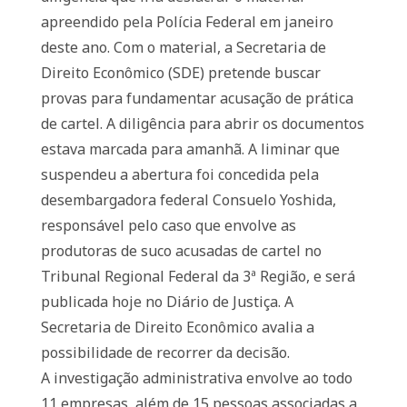
apreendido pela Polícia Federal em janeiro
deste ano. Com o material, a Secretaria de
Direito Econômico (SDE) pretende buscar
provas para fundamentar acusação de prática
de cartel. A diligência para abrir os documentos
estava marcada para amanhã. A liminar que
suspendeu a abertura foi concedida pela
desembargadora federal Consuelo Yoshida,
responsável pelo caso que envolve as
produtoras de suco acusadas de cartel no
Tribunal Regional Federal da 3ª Região, e será
publicada hoje no Diário de Justiça. A
Secretaria de Direito Econômico avalia a
possibilidade de recorrer da decisão.
A investigação administrativa envolve ao todo
11 empresas, além de 15 pessoas associadas a