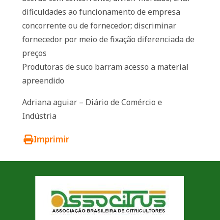
dificuldades ao funcionamento de empresa
concorrente ou de fornecedor; discriminar
fornecedor por meio de fixação diferenciada de
preços
Produtoras de suco barram acesso a material
apreendido
Adriana aguiar – Diário de Comércio e
Indústria
Imprimir