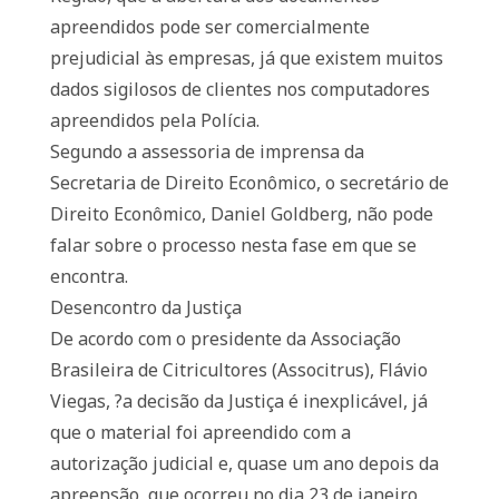
apreendidos pode ser comercialmente
prejudicial às empresas, já que existem muitos
dados sigilosos de clientes nos computadores
apreendidos pela Polícia.
Segundo a assessoria de imprensa da
Secretaria de Direito Econômico, o secretário de
Direito Econômico, Daniel Goldberg, não pode
falar sobre o processo nesta fase em que se
encontra.
Desencontro da Justiça
De acordo com o presidente da Associação
Brasileira de Citricultores (Associtrus), Flávio
Viegas, ?a decisão da Justiça é inexplicável, já
que o material foi apreendido com a
autorização judicial e, quase um ano depois da
apreensão, que ocorreu no dia 23 de janeiro