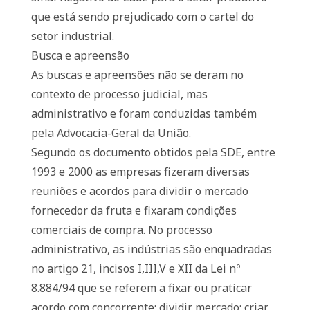
que está sendo prejudicado com o cartel do
setor industrial.
Busca e apreensão
As buscas e apreensões não se deram no
contexto de processo judicial, mas
administrativo e foram conduzidas também
pela Advocacia-Geral da União.
Segundo os documento obtidos pela SDE, entre
1993 e 2000 as empresas fizeram diversas
reuniões e acordos para dividir o mercado
fornecedor da fruta e fixaram condições
comerciais de compra. No processo
administrativo, as indústrias são enquadradas
no artigo 21, incisos I,III,V e XII da Lei nº
8.884/94 que se referem a fixar ou praticar
acordo com concorrente; dividir mercado; criar