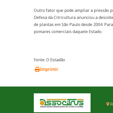
Outro fator que pode ampliar a pressão p
Defesa da Citricultura anunciou a descob
de plantas em São Paulo desde 2004. Para 
pomares comerciais daquele Estado.
Fonte: O Estadão
Imprimir
R