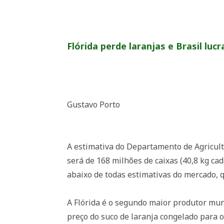
Flórida perde laranjas e Brasil lucr
Gustavo Porto
A estimativa do Departamento de Agricult
será de 168 milhões de caixas (40,8 kg cad
abaixo de todas estimativas do mercado, 
A Flórida é o segundo maior produtor mund
preço do suco de laranja congelado para o