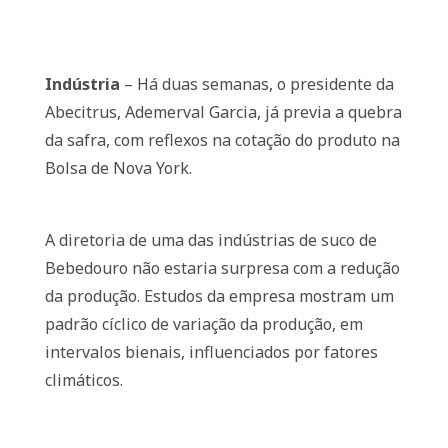
Indústria
– Há duas semanas, o presidente da
Abecitrus, Ademerval Garcia, já previa a quebra
da safra, com reflexos na cotação do produto na
Bolsa de Nova York.
A diretoria de uma das indústrias de suco de
Bebedouro não estaria surpresa com a redução
da produção. Estudos da empresa mostram um
padrão cíclico de variação da produção, em
intervalos bienais, influenciados por fatores
climáticos.