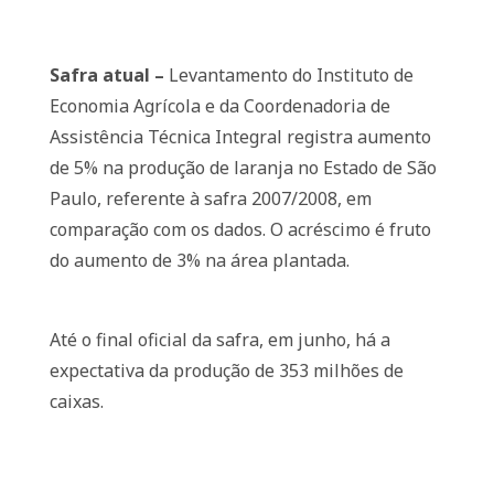
Safra atual –
Levantamento do Instituto de
Economia Agrícola e da Coordenadoria de
Assistência Técnica Integral registra aumento
de 5% na produção de laranja no Estado de São
Paulo, referente à safra 2007/2008, em
comparação com os dados. O acréscimo é fruto
do aumento de 3% na área plantada.
Até o final oficial da safra, em junho, há a
expectativa da produção de 353 milhões de
caixas.