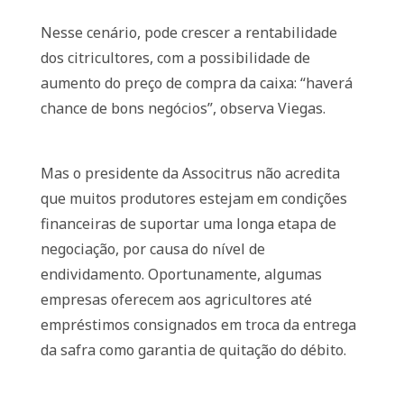
Nesse cenário, pode crescer a rentabilidade
dos citricultores, com a possibilidade de
aumento do preço de compra da caixa: “haverá
chance de bons negócios”, observa Viegas.
Mas o presidente da Associtrus não acredita
que muitos produtores estejam em condições
financeiras de suportar uma longa etapa de
negociação, por causa do nível de
endividamento. Oportunamente, algumas
empresas oferecem aos agricultores até
empréstimos consignados em troca da entrega
da safra como garantia de quitação do débito.