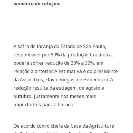
aumento da cotação.
A safra de laranja do Estado de São Paulo,
responsável por 90% da produção brasileira,
poderá sofrer redução de 20% a 30%, em
relação à anterior. A estimativa é do presidente
da Associtrus, Flávio Viegas, de Bebedouro. A
redução resulta da estiagem, de agosto a
outubro, justamente nos meses mais
importantes para a florada.
De acordo com o chefe da Casa da Agricultura