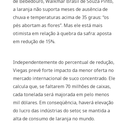
de Bebedouro, Walkmar Brasil de Souza Pinto,
a laranja não suporta meses de ausência de
chuva e temperaturas acima de 35 graus: “os
pés abortam as flores”. Mas ele está mais
otimista em relação à quebra da safra: aposta
em redução de 15%.
Independentemente do percentual de redução,
Viegas prevê forte impacto da menor oferta no
mercado internacional de suco concentrado. Ele
calcula que, se faltarem 70 milhões de caixas,
cada tonelada será majorada em pelo menos
mil dólares. Em conseqüência, haverá elevação
do lucro das indústrias do setor, se mantida a
alta de consumo de laranja no mundo.