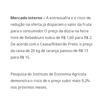
Mercado interno –
A entressafra e o risco de
redução na oferta já disparam o valor da fruta
para o consumidor. O preço da dúzia na feira
livre de Bebedouro subiu de R$ 1,60 para R$ 2.
De acordo com o Ceasa/Ribeirão Preto, o preço
da caixa de 20 kg de laranja passou de R$ 13
para R$ 15.
Pesquisa do Instituto de Economia Agrícola
demonstra o risco de o preço subir mais 9,2%
nos próximos meses.