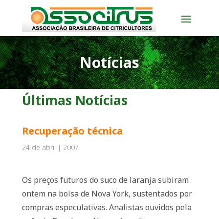
Notícias
Últimas Notícias
Recuperação técnica
24 de abril | 2007
Os preços futuros do suco de laranja subiram
ontem na bolsa de Nova York, sustentados por
compras especulativas. Analistas ouvidos pela