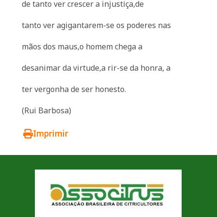
de tanto ver crescer a injustiça,de
tanto ver agigantarem-se os poderes nas
mãos dos maus,o homem chega a
desanimar da virtude,a rir-se da honra, a
ter vergonha de ser honesto.
(Rui Barbosa)
Imprimir