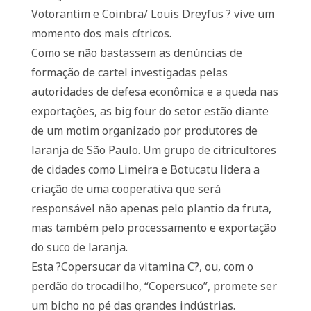
Votorantim e Coinbra/ Louis Dreyfus ? vive um
momento dos mais cítricos.
Como se não bastassem as denúncias de
formação de cartel investigadas pelas
autoridades de defesa econômica e a queda nas
exportações, as big four do setor estão diante
de um motim organizado por produtores de
laranja de São Paulo. Um grupo de citricultores
de cidades como Limeira e Botucatu lidera a
criação de uma cooperativa que será
responsável não apenas pelo plantio da fruta,
mas também pelo processamento e exportação
do suco de laranja.
Esta ?Copersucar da vitamina C?, ou, com o
perdão do trocadilho, “Copersuco”, promete ser
um bicho no pé das grandes indústrias.