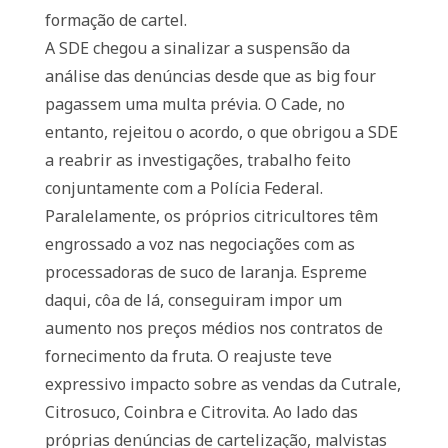
formação de cartel.
A SDE chegou a sinalizar a suspensão da
análise das denúncias desde que as big four
pagassem uma multa prévia. O Cade, no
entanto, rejeitou o acordo, o que obrigou a SDE
a reabrir as investigações, trabalho feito
conjuntamente com a Polícia Federal.
Paralelamente, os próprios citricultores têm
engrossado a voz nas negociações com as
processadoras de suco de laranja. Espreme
daqui, côa de lá, conseguiram impor um
aumento nos preços médios nos contratos de
fornecimento da fruta. O reajuste teve
expressivo impacto sobre as vendas da Cutrale,
Citrosuco, Coinbra e Citrovita. Ao lado das
próprias denúncias de cartelização, malvistas