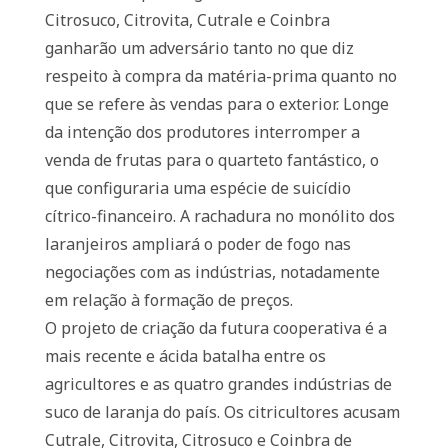
Citrosuco, Citrovita, Cutrale e Coinbra
ganharão um adversário tanto no que diz
respeito à compra da matéria-prima quanto no
que se refere às vendas para o exterior. Longe
da intenção dos produtores interromper a
venda de frutas para o quarteto fantástico, o
que configuraria uma espécie de suicídio
cítrico-financeiro. A rachadura no monólito dos
laranjeiros ampliará o poder de fogo nas
negociações com as indústrias, notadamente
em relação à formação de preços.
O projeto de criação da futura cooperativa é a
mais recente e ácida batalha entre os
agricultores e as quatro grandes indústrias de
suco de laranja do país. Os citricultores acusam
Cutrale, Citrovita, Citrosuco e Coinbra de