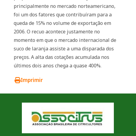
principalmente no mercado norteamericano,
foi um dos fatores que contribuíram para a
queda de 15% no volume de exportação em
2006. O recuo acontece justamente no
momento em que o mercado internacional de
suco de laranja assiste a uma disparada dos
preços. A alta das cotações acumulada nos
últimos dois anos chega a quase 400%.
Imprimir