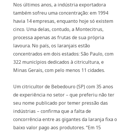
Nos últimos anos, a indústria exportadora
também sofreu uma concentração: em 1994
havia 14 empresas, enquanto hoje só existem
cinco. Uma delas, contudo, a Montecitrus,
processa apenas as frutas de sua própria
lavoura. No país, os laranjais estão
concentrados em dois estados: São Paulo, com
322 municípios dedicados à citricultura, e
Minas Gerais, com pelo menos 11 cidades.
Um citricultor de Bebedouro (SP) com 35 anos
de experiência no setor – que preferiu não ter
seu nome publicado por temer pressão das
indústrias – confirma que a falta de
concorrência entre as gigantes da laranja fixa o
baixo valor pago aos produtores. “Em 15