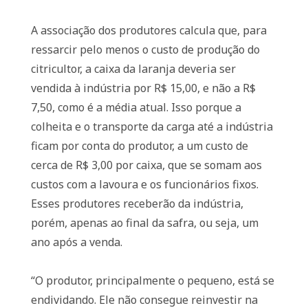
A associação dos produtores calcula que, para
ressarcir pelo menos o custo de produção do
citricultor, a caixa da laranja deveria ser
vendida à indústria por R$ 15,00, e não a R$
7,50, como é a média atual. Isso porque a
colheita e o transporte da carga até a indústria
ficam por conta do produtor, a um custo de
cerca de R$ 3,00 por caixa, que se somam aos
custos com a lavoura e os funcionários fixos.
Esses produtores receberão da indústria,
porém, apenas ao final da safra, ou seja, um
ano após a venda.
“O produtor, principalmente o pequeno, está se
endividando. Ele não consegue reinvestir na