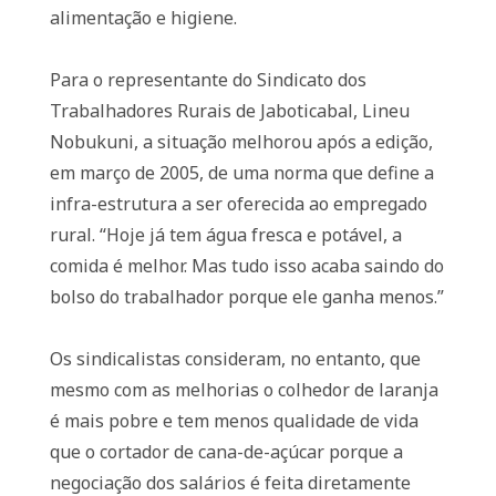
alimentação e higiene.
Para o representante do Sindicato dos
Trabalhadores Rurais de Jaboticabal, Lineu
Nobukuni, a situação melhorou após a edição,
em março de 2005, de uma norma que define a
infra-estrutura a ser oferecida ao empregado
rural. “Hoje já tem água fresca e potável, a
comida é melhor. Mas tudo isso acaba saindo do
bolso do trabalhador porque ele ganha menos.”
Os sindicalistas consideram, no entanto, que
mesmo com as melhorias o colhedor de laranja
é mais pobre e tem menos qualidade de vida
que o cortador de cana-de-açúcar porque a
negociação dos salários é feita diretamente