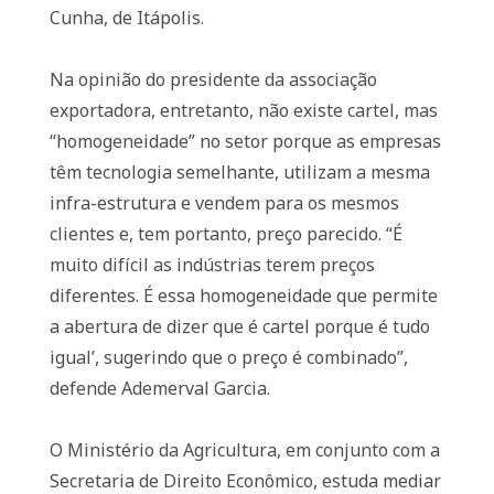
Cunha, de Itápolis.
Na opinião do presidente da associação
exportadora, entretanto, não existe cartel, mas
“homogeneidade” no setor porque as empresas
têm tecnologia semelhante, utilizam a mesma
infra-estrutura e vendem para os mesmos
clientes e, tem portanto, preço parecido. “É
muito difícil as indústrias terem preços
diferentes. É essa homogeneidade que permite
a abertura de dizer que é cartel porque é tudo
igual’, sugerindo que o preço é combinado”,
defende Ademerval Garcia.
O Ministério da Agricultura, em conjunto com a
Secretaria de Direito Econômico, estuda mediar