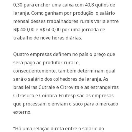
0,30 para encher uma caixa com 40,8 quilos de
laranja. Como ganham por produção, o salário
mensal desses trabalhadores rurais varia entre
R$ 400,00 e R$ 600,00 por uma jornada de
trabalho de nove horas diárias.
Quatro empresas definem no país o preço que
será pago ao produtor rural e,
conseqüentemente, também determinam qual
será o salário dos colhedores de laranja. As
brasileiras Cutrale e Citrovita e as estrangeiras
Citrosuco e Coinbra-Frutesp são as empresas
que processam e enviam o suco para o mercado
externo.
“Há uma relação direta entre o salário do