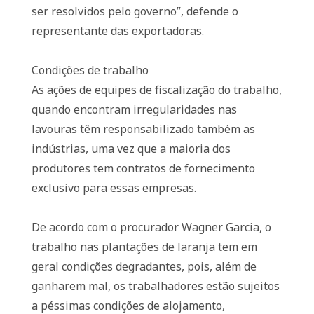
ser resolvidos pelo governo”, defende o
representante das exportadoras.
Condições de trabalho
As ações de equipes de fiscalização do trabalho,
quando encontram irregularidades nas
lavouras têm responsabilizado também as
indústrias, uma vez que a maioria dos
produtores tem contratos de fornecimento
exclusivo para essas empresas.
De acordo com o procurador Wagner Garcia, o
trabalho nas plantações de laranja tem em
geral condições degradantes, pois, além de
ganharem mal, os trabalhadores estão sujeitos
a péssimas condições de alojamento,