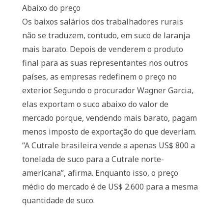
Abaixo do preço
Os baixos salários dos trabalhadores rurais
não se traduzem, contudo, em suco de laranja
mais barato. Depois de venderem o produto
final para as suas representantes nos outros
países, as empresas redefinem o preço no
exterior. Segundo o procurador Wagner Garcia,
elas exportam o suco abaixo do valor de
mercado porque, vendendo mais barato, pagam
menos imposto de exportação do que deveriam.
“A Cutrale brasileira vende a apenas US$ 800 a
tonelada de suco para a Cutrale norte-
americana”, afirma. Enquanto isso, o preço
médio do mercado é de US$ 2.600 para a mesma
quantidade de suco.