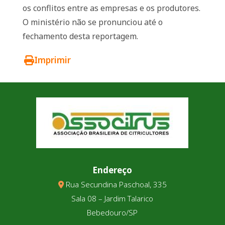
os conflitos entre as empresas e os produtores.
O ministério não se pronunciou até o
fechamento desta reportagem.
Imprimir
Endereço
Rua Secundina Paschoal, 335
Sala 08 – Jardim Talarico
Bebedouro/SP