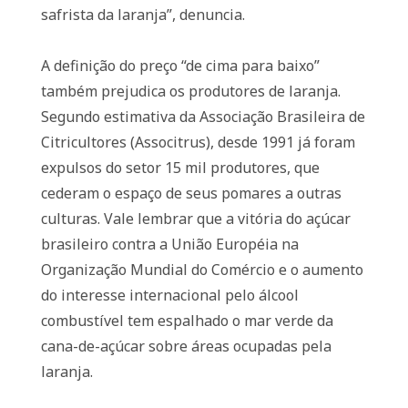
safrista da laranja”, denuncia.
A definição do preço “de cima para baixo”
também prejudica os produtores de laranja.
Segundo estimativa da Associação Brasileira de
Citricultores (Associtrus), desde 1991 já foram
expulsos do setor 15 mil produtores, que
cederam o espaço de seus pomares a outras
culturas. Vale lembrar que a vitória do açúcar
brasileiro contra a União Européia na
Organização Mundial do Comércio e o aumento
do interesse internacional pelo álcool
combustível tem espalhado o mar verde da
cana-de-açúcar sobre áreas ocupadas pela
laranja.