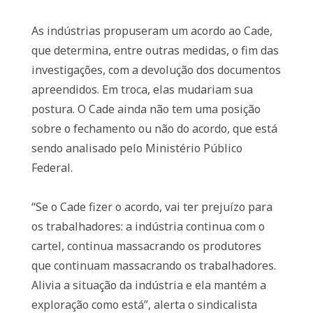
As indústrias propuseram um acordo ao Cade,
que determina, entre outras medidas, o fim das
investigações, com a devolução dos documentos
apreendidos. Em troca, elas mudariam sua
postura. O Cade ainda não tem uma posição
sobre o fechamento ou não do acordo, que está
sendo analisado pelo Ministério Público
Federal.
“Se o Cade fizer o acordo, vai ter prejuízo para
os trabalhadores: a indústria continua com o
cartel, continua massacrando os produtores
que continuam massacrando os trabalhadores.
Alivia a situação da indústria e ela mantém a
exploração como está”, alerta o sindicalista