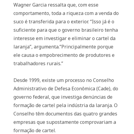
Wagner Garcia ressalta que, com esse
comportamento, toda a riqueza com a venda do
suco é transferida para o exterior. “Isso já é o
suficiente para que o governo brasileiro tenha
interesse em investigar e eliminar o cartel da
laranja”, argumenta.”Principalmente porque
ele causa o empobrecimento de produtores e
trabalhadores rurais.”
Desde 1999, existe um processo no Conselho
Administrativo de Defesa Econômica (Cade), do
governo federal, que investiga denúncias de
formação de cartel pela indústria da laranja. O
Conselho têm documentos das quatro grandes
empresas que supostamente comprovariam a
formação de cartel.