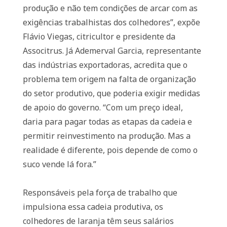
produção e não tem condições de arcar com as
exigências trabalhistas dos colhedores”, expõe
Flávio Viegas, citricultor e presidente da
Associtrus. Já Ademerval Garcia, representante
das indústrias exportadoras, acredita que o
problema tem origem na falta de organização
do setor produtivo, que poderia exigir medidas
de apoio do governo. “Com um preço ideal,
daria para pagar todas as etapas da cadeia e
permitir reinvestimento na produção. Mas a
realidade é diferente, pois depende de como o
suco vende lá fora.”
Responsáveis pela força de trabalho que
impulsiona essa cadeia produtiva, os
colhedores de laranja têm seus salários