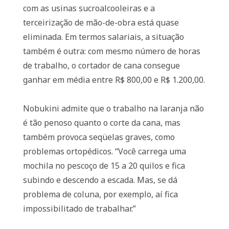
com as usinas sucroalcooleiras e a
terceirização de mão-de-obra está quase
eliminada. Em termos salariais, a situação
também é outra: com mesmo número de horas
de trabalho, o cortador de cana consegue
ganhar em média entre R$ 800,00 e R$ 1.200,00.
Nobukini admite que o trabalho na laranja não
é tão penoso quanto o corte da cana, mas
também provoca seqüelas graves, como
problemas ortopédicos. “Você carrega uma
mochila no pescoço de 15 a 20 quilos e fica
subindo e descendo a escada. Mas, se dá
problema de coluna, por exemplo, aí fica
impossibilitado de trabalhar.”