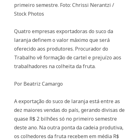
primeiro semestre. Foto: Chrissi Nerantzi /
Stock Photos
Quatro empresas exportadoras do suco da
laranja definem o valor máximo que será
oferecido aos produtores. Procurador do
Trabalho vê formação de cartel e prejuízo aos
trabalhadores na colheita da fruta.
Por Beatriz Camargo
A exportação do suco de laranja está entre as
dez maiores vendas do país, gerando divisas de
quase R$ 2 bilhões só no primeiro semestre
deste ano. Na outra ponta da cadeia produtiva,
os colhedores da fruta recebem em média R$