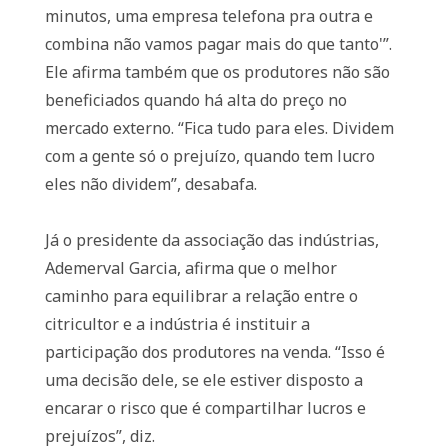
minutos, uma empresa telefona pra outra e
combina não vamos pagar mais do que tanto'”.
Ele afirma também que os produtores não são
beneficiados quando há alta do preço no
mercado externo. “Fica tudo para eles. Dividem
com a gente só o prejuízo, quando tem lucro
eles não dividem”, desabafa.
Já o presidente da associação das indústrias,
Ademerval Garcia, afirma que o melhor
caminho para equilibrar a relação entre o
citricultor e a indústria é instituir a
participação dos produtores na venda. “Isso é
uma decisão dele, se ele estiver disposto a
encarar o risco que é compartilhar lucros e
prejuízos”, diz.