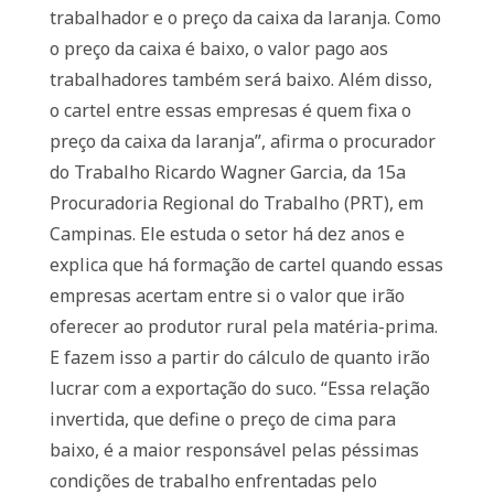
trabalhador e o preço da caixa da laranja. Como
o preço da caixa é baixo, o valor pago aos
trabalhadores também será baixo. Além disso,
o cartel entre essas empresas é quem fixa o
preço da caixa da laranja”, afirma o procurador
do Trabalho Ricardo Wagner Garcia, da 15a
Procuradoria Regional do Trabalho (PRT), em
Campinas. Ele estuda o setor há dez anos e
explica que há formação de cartel quando essas
empresas acertam entre si o valor que irão
oferecer ao produtor rural pela matéria-prima.
E fazem isso a partir do cálculo de quanto irão
lucrar com a exportação do suco. “Essa relação
invertida, que define o preço de cima para
baixo, é a maior responsável pelas péssimas
condições de trabalho enfrentadas pelo