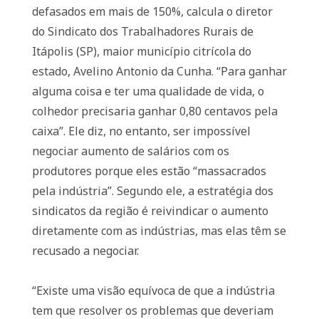
defasados em mais de 150%, calcula o diretor
do Sindicato dos Trabalhadores Rurais de
Itápolis (SP), maior município citrícola do
estado, Avelino Antonio da Cunha. “Para ganhar
alguma coisa e ter uma qualidade de vida, o
colhedor precisaria ganhar 0,80 centavos pela
caixa”. Ele diz, no entanto, ser impossível
negociar aumento de salários com os
produtores porque eles estão “massacrados
pela indústria”. Segundo ele, a estratégia dos
sindicatos da região é reivindicar o aumento
diretamente com as indústrias, mas elas têm se
recusado a negociar.
“Existe uma visão equívoca de que a indústria
tem que resolver os problemas que deveriam