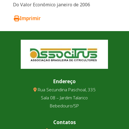
Do Valor Econômico janeiro de 2006
Imprimir
Endereço
Rua Secundina Paschoal, 335
Sala 08 – Jardim Talarico
Bebedouro/SP
Contatos