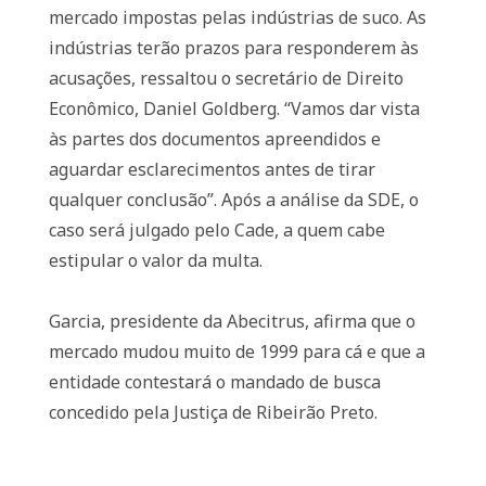
mercado impostas pelas indústrias de suco. As
indústrias terão prazos para responderem às
acusações, ressaltou o secretário de Direito
Econômico, Daniel Goldberg. “Vamos dar vista
às partes dos documentos apreendidos e
aguardar esclarecimentos antes de tirar
qualquer conclusão”. Após a análise da SDE, o
caso será julgado pelo Cade, a quem cabe
estipular o valor da multa.
Garcia, presidente da Abecitrus, afirma que o
mercado mudou muito de 1999 para cá e que a
entidade contestará o mandado de busca
concedido pela Justiça de Ribeirão Preto.