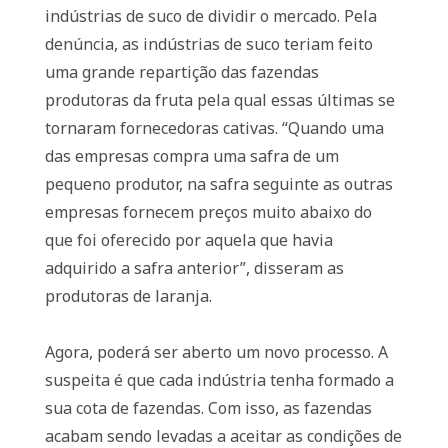
indústrias de suco de dividir o mercado. Pela
denúncia, as indústrias de suco teriam feito
uma grande repartição das fazendas
produtoras da fruta pela qual essas últimas se
tornaram fornecedoras cativas. “Quando uma
das empresas compra uma safra de um
pequeno produtor, na safra seguinte as outras
empresas fornecem preços muito abaixo do
que foi oferecido por aquela que havia
adquirido a safra anterior”, disseram as
produtoras de laranja.
Agora, poderá ser aberto um novo processo. A
suspeita é que cada indústria tenha formado a
sua cota de fazendas. Com isso, as fazendas
acabam sendo levadas a aceitar as condições de