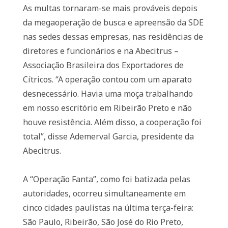
As multas tornaram-se mais prováveis depois
da megaoperação de busca e apreensão da SDE
nas sedes dessas empresas, nas residências de
diretores e funcionários e na Abecitrus –
Associação Brasileira dos Exportadores de
Cítricos. “A operação contou com um aparato
desnecessário. Havia uma moça trabalhando
em nosso escritório em Ribeirão Preto e não
houve resistência. Além disso, a cooperação foi
total”, disse Ademerval Garcia, presidente da
Abecitrus.
A “Operação Fanta”, como foi batizada pelas
autoridades, ocorreu simultaneamente em
cinco cidades paulistas na última terça-feira:
São Paulo, Ribeirão, São José do Rio Preto,