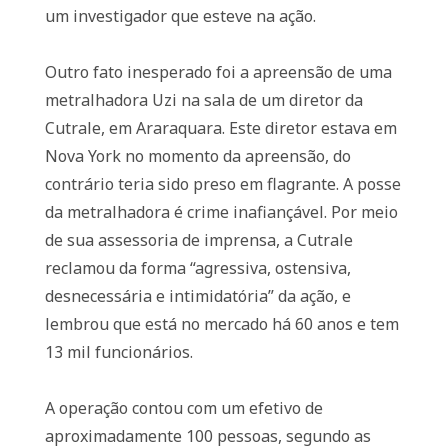
um investigador que esteve na ação.
Outro fato inesperado foi a apreensão de uma
metralhadora Uzi na sala de um diretor da
Cutrale, em Araraquara. Este diretor estava em
Nova York no momento da apreensão, do
contrário teria sido preso em flagrante. A posse
da metralhadora é crime inafiançável. Por meio
de sua assessoria de imprensa, a Cutrale
reclamou da forma “agressiva, ostensiva,
desnecessária e intimidatória” da ação, e
lembrou que está no mercado há 60 anos e tem
13 mil funcionários.
A operação contou com um efetivo de
aproximadamente 100 pessoas, segundo as