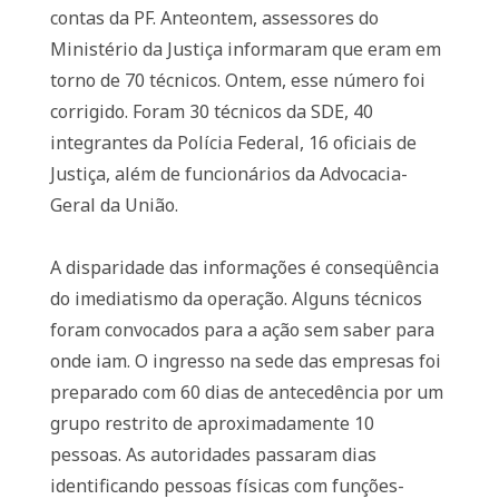
contas da PF. Anteontem, assessores do
Ministério da Justiça informaram que eram em
torno de 70 técnicos. Ontem, esse número foi
corrigido. Foram 30 técnicos da SDE, 40
integrantes da Polícia Federal, 16 oficiais de
Justiça, além de funcionários da Advocacia-
Geral da União.
A disparidade das informações é conseqüência
do imediatismo da operação. Alguns técnicos
foram convocados para a ação sem saber para
onde iam. O ingresso na sede das empresas foi
preparado com 60 dias de antecedência por um
grupo restrito de aproximadamente 10
pessoas. As autoridades passaram dias
identificando pessoas físicas com funções-