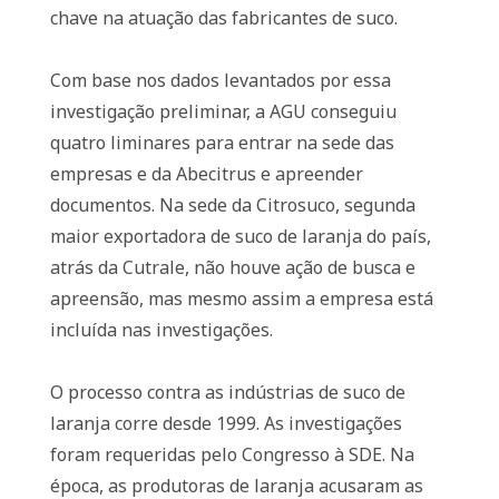
chave na atuação das fabricantes de suco.
Com base nos dados levantados por essa
investigação preliminar, a AGU conseguiu
quatro liminares para entrar na sede das
empresas e da Abecitrus e apreender
documentos. Na sede da Citrosuco, segunda
maior exportadora de suco de laranja do país,
atrás da Cutrale, não houve ação de busca e
apreensão, mas mesmo assim a empresa está
incluída nas investigações.
O processo contra as indústrias de suco de
laranja corre desde 1999. As investigações
foram requeridas pelo Congresso à SDE. Na
época, as produtoras de laranja acusaram as