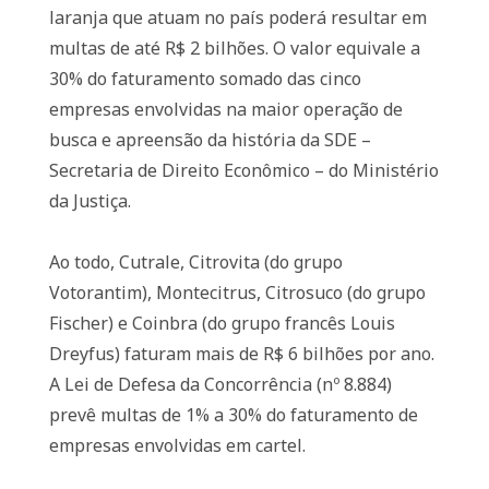
laranja que atuam no país poderá resultar em
multas de até R$ 2 bilhões. O valor equivale a
30% do faturamento somado das cinco
empresas envolvidas na maior operação de
busca e apreensão da história da SDE –
Secretaria de Direito Econômico – do Ministério
da Justiça.
Ao todo, Cutrale, Citrovita (do grupo
Votorantim), Montecitrus, Citrosuco (do grupo
Fischer) e Coinbra (do grupo francês Louis
Dreyfus) faturam mais de R$ 6 bilhões por ano.
A Lei de Defesa da Concorrência (nº 8.884)
prevê multas de 1% a 30% do faturamento de
empresas envolvidas em cartel.