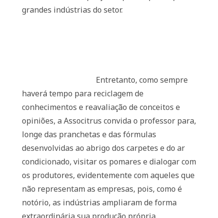
grandes indústrias do setor.
Entretanto, como sempre
haverá tempo para reciclagem de
conhecimentos e reavaliação de conceitos e
opiniões, a Associtrus convida o professor para,
longe das pranchetas e das fórmulas
desenvolvidas ao abrigo dos carpetes e do ar
condicionado, visitar os pomares e dialogar com
os produtores, evidentemente com aqueles que
não representam as empresas, pois, como é
notório, as indústrias ampliaram de forma
extraordinária sua produção própria,