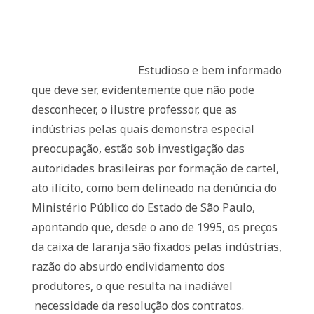
Estudioso e bem informado
que deve ser, evidentemente que não pode
desconhecer, o ilustre professor, que as
indústrias pelas quais demonstra especial
preocupação, estão sob investigação das
autoridades brasileiras por formação de cartel,
ato ilícito, como bem delineado na denúncia do
Ministério Público do Estado de São Paulo,
apontando que, desde o ano de 1995, os preços
da caixa de laranja são fixados pelas indústrias,
razão do absurdo endividamento dos
produtores, o que resulta na inadiável
necessidade da resolução dos contratos.