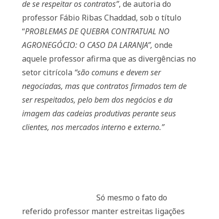
de se respeitar os contratos”
, de autoria do
professor Fábio Ribas Chaddad, sob o título
“
PROBLEMAS DE QUEBRA CONTRATUAL NO
AGRONEGÓCIO: O CASO DA LARANJA”,
onde
aquele professor afirma que as divergências no
setor citrícola
“são comuns e devem ser
negociadas, mas que contratos firmados tem de
ser respeitados, pelo bem dos negócios e da
imagem das cadeias produtivas perante seus
clientes, nos mercados interno e externo.”
Só mesmo o fato do
referido professor manter estreitas ligações