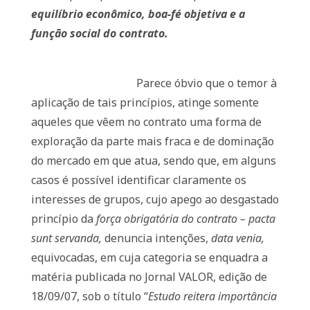
equilíbrio econômico, boa-fé objetiva e a
função social do contrato.
Parece óbvio que o temor à
aplicação de tais princípios, atinge somente
aqueles que vêem no contrato uma forma de
exploração da parte mais fraca e de dominação
do mercado em que atua, sendo que, em alguns
casos é possível identificar claramente os
interesses de grupos, cujo apego ao desgastado
princípio da
força obrigatória do contrato –
pacta
sunt servanda,
denuncia intenções,
data venia,
equivocadas, em cuja categoria se enquadra a
matéria publicada no Jornal VALOR, edição de
18/09/07, sob o título “
Estudo reitera importância