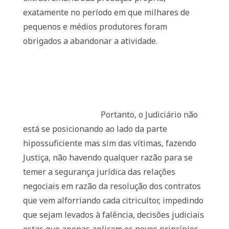
exatamente no período em que milhares de
pequenos e médios produtores foram
obrigados a abandonar a atividade.
Portanto, o Judiciário não
está se posicionando ao lado da parte
hipossuficiente mas sim das vítimas, fazendo
Justiça, não havendo qualquer razão para se
temer a segurança jurídica das relações
negociais em razão da resolução dos contratos
que vem alforriando cada citricultor, impedindo
que sejam levados à falência, decisões judiciais