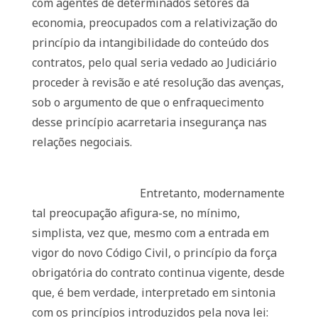
com agentes de determinados setores da
economia, preocupados com a relativização do
princípio da intangibilidade do conteúdo dos
contratos, pelo qual seria vedado ao Judiciário
proceder à revisão e até resolução das avenças,
sob o argumento de que o enfraquecimento
desse princípio acarretaria insegurança nas
relações negociais.
Entretanto, modernamente
tal preocupação afigura-se, no mínimo,
simplista, vez que, mesmo com a entrada em
vigor do novo Código Civil, o princípio da força
obrigatória do contrato continua vigente, desde
que, é bem verdade, interpretado em sintonia
com os princípios introduzidos pela nova lei: