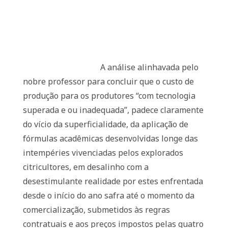
A análise alinhavada pelo
nobre professor para concluir que o custo de
produção para os produtores “com tecnologia
superada e ou inadequada”, padece claramente
do vício da superficialidade, da aplicação de
fórmulas acadêmicas desenvolvidas longe das
intempéries vivenciadas pelos explorados
citricultores, em desalinho com a
desestimulante realidade por estes enfrentada
desde o início do ano safra até o momento da
comercialização, submetidos às regras
contratuais e aos preços impostos pelas quatro