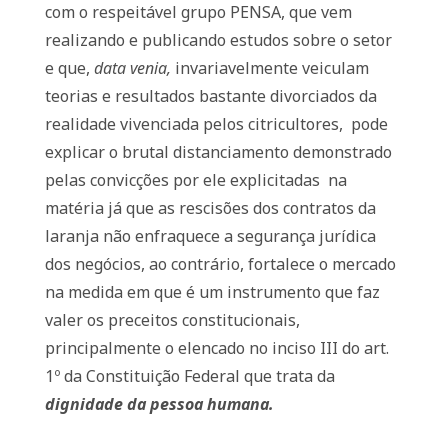
com o respeitável grupo PENSA, que vem
realizando e publicando estudos sobre o setor
e que,
data venia,
invariavelmente veiculam
teorias e resultados bastante divorciados da
realidade vivenciada pelos citricultores,
pode
explicar o brutal distanciamento demonstrado
pelas convicções por ele explicitadas
na
matéria já que as rescisões dos contratos da
laranja não enfraquece a segurança jurídica
dos negócios, ao contrário, fortalece o mercado
na medida em que é um instrumento que faz
valer os preceitos constitucionais,
principalmente o elencado no inciso III do art.
1º da Constituição Federal que trata da
dignidade da pessoa humana.