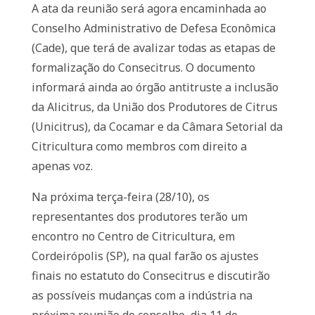
A ata da reunião será agora encaminhada ao
Conselho Administrativo de Defesa Econômica
(Cade), que terá de avalizar todas as etapas de
formalização do Consecitrus. O documento
informará ainda ao órgão antitruste a inclusão
da Alicitrus, da União dos Produtores de Citrus
(Unicitrus), da Cocamar e da Câmara Setorial da
Citricultura como membros com direito a
apenas voz.
Na próxima terça-feira (28/10), os
representantes dos produtores terão um
encontro no Centro de Citricultura, em
Cordeirópolis (SP), na qual farão os ajustes
finais no estatuto do Consecitrus e discutirão
as possíveis mudanças com a indústria na
próxima reunião do conselho, dia 11 de