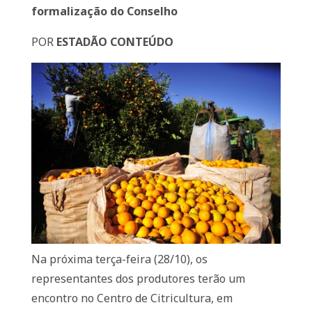
formalização do Conselho
POR
ESTADÃO CONTEÚDO
Na próxima terça-feira (28/10), os
representantes dos produtores terão um
encontro no Centro de Citricultura, em