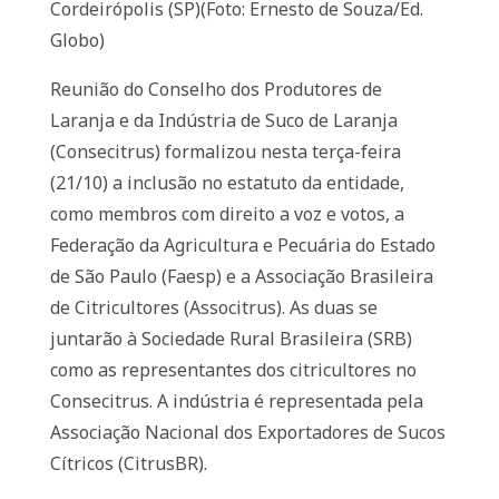
Cordeirópolis (SP)(Foto: Ernesto de Souza/Ed.
Globo)
Reunião do Conselho dos Produtores de
Laranja e da Indústria de Suco de Laranja
(Consecitrus) formalizou nesta terça-feira
(21/10) a inclusão no estatuto da entidade,
como membros com direito a voz e votos, a
Federação da Agricultura e Pecuária do Estado
de São Paulo (Faesp) e a Associação Brasileira
de Citricultores (Associtrus). As duas se
juntarão à Sociedade Rural Brasileira (SRB)
como as representantes dos citricultores no
Consecitrus. A indústria é representada pela
Associação Nacional dos Exportadores de Sucos
Cítricos (CitrusBR).