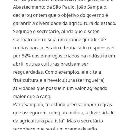
Abastecimento de São Paulo, João Sampaio,
declarou ontem que o objetivo do governo é
garantir a diversidade da agricultura do estado.
Segundo o secretário, ainda que o setor
sucroalcooleiro seja um grande gerador de
rendas para o estado e tenha sido responsável
por 82% dos empregos criados na indústria em
abril, outras culturas precisam ser
resguardadas. Como exemplos, ele cita a
fruticultura e a heveicultura (seringueira),
atividades que possuem um valor agregado
maior que a cana.
Para Sampaio, “o estado precisa impor regras
que assegurem, com parcimônia, a diversidade
da agricultura paulista”. Mas o secretário
reconhece que será um grande desafio,