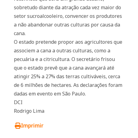
sobretudo diante da atração cada vez maior do
setor sucroalcooleiro, convencer os produtores
a não abandonar outras culturas por causa da
cana.
O estado pretende propor aos agricultores que
associem a cana a outras culturas, como a
pecuária e a citricultura. O secretário frisou
que o estado prevê que a cana avançará até
atingir 25% a 27% das terras cultiváveis, cerca
de 6 milhões de hectares. As declarações foram
dadas em evento em São Paulo.
DCI
Rodrigo Lima
Imprimir