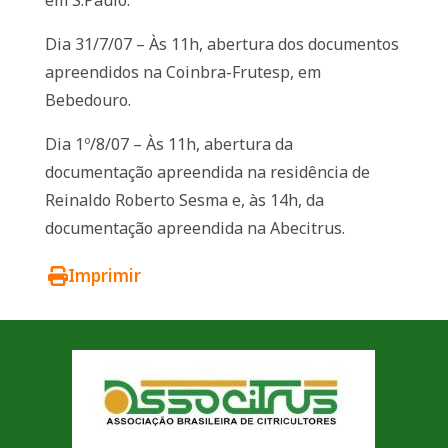
em S.Paulo.
Dia 31/7/07 – Às 11h, abertura dos documentos
apreendidos na Coinbra-Frutesp, em
Bebedouro.
Dia 1º/8/07 – Às 11h, abertura da
documentação apreendida na residência de
Reinaldo Roberto Sesma e, às 14h, da
documentação apreendida na Abecitrus.
Imprimir