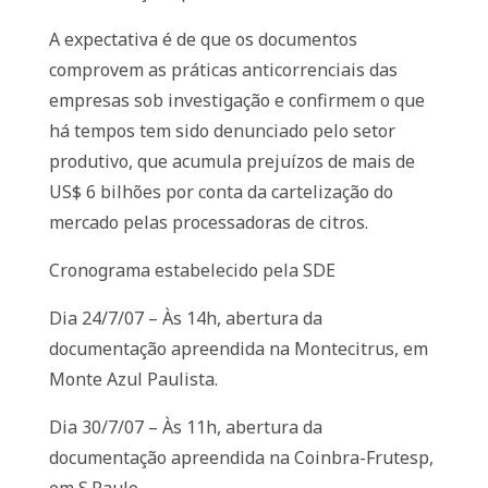
A expectativa é de que os documentos
comprovem as práticas anticorrenciais das
empresas sob investigação e confirmem o que
há tempos tem sido denunciado pelo setor
produtivo, que acumula prejuízos de mais de
US$ 6 bilhões por conta da cartelização do
mercado pelas processadoras de citros.
Cronograma estabelecido pela SDE
Dia 24/7/07 – Às 14h, abertura da
documentação apreendida na Montecitrus, em
Monte Azul Paulista.
Dia 30/7/07 – Às 11h, abertura da
documentação apreendida na Coinbra-Frutesp,