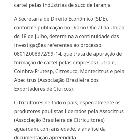
cartel pelas indústrias de suco de laranja
A Secretaria de Direito Econômico (SDE),
conforme publicação no Diário Oficial da União
de 18 de julho, determina a continuidade das
investigações referentes ao processo
08012.008372/99-14, que trata de apuração de
formação de cartel pelas empresas Cutrale,
Coinbra-Frutesp, Citrosuco, Montecitrus e pela
Abecitrus (Associação Brasileira dos
Exportadores de Cítricos).
Citricultores de todo o país, especialmente os
produtores paulistas liderados pela Associtrus
(Associação Brasileira de Citricultores)
aguardam, com ansiedade, a análise da
documentação apreendida.