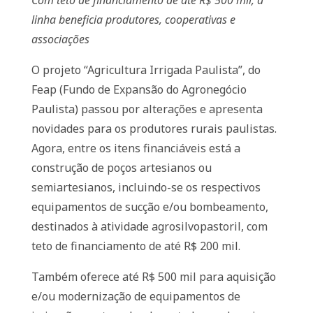
Com teto de financiamento de até R$ 500 mil, a
linha beneficia produtores, cooperativas e
associações
O projeto “Agricultura Irrigada Paulista”, do
Feap (Fundo de Expansão do Agronegócio
Paulista) passou por alterações e apresenta
novidades para os produtores rurais paulistas.
Agora, entre os itens financiáveis está a
construção de poços artesianos ou
semiartesianos, incluindo-se os respectivos
equipamentos de sucção e/ou bombeamento,
destinados à atividade agrosilvopastoril, com
teto de financiamento de até R$ 200 mil.
Também oferece até R$ 500 mil para aquisição
e/ou modernização de equipamentos de