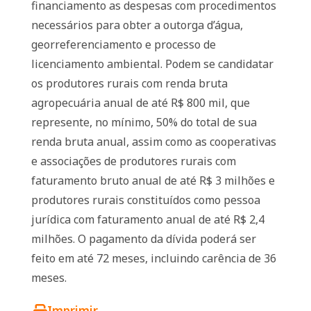
financiamento as despesas com procedimentos
necessários para obter a outorga d’água,
georreferenciamento e processo de
licenciamento ambiental. Podem se candidatar
os produtores rurais com renda bruta
agropecuária anual de até R$ 800 mil, que
represente, no mínimo, 50% do total de sua
renda bruta anual, assim como as cooperativas
e associações de produtores rurais com
faturamento bruto anual de até R$ 3 milhões e
produtores rurais constituídos como pessoa
jurídica com faturamento anual de até R$ 2,4
milhões. O pagamento da dívida poderá ser
feito em até 72 meses, incluindo carência de 36
meses.
Imprimir