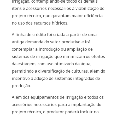
irrigação, contemplando-se todos os demais
itens e acessórios necessários à viabilização do
projeto técnico, que garantam maior eficiência
no uso dos recursos hídricos.
A linha de crédito foi criada a partir de uma
antiga demanda do setor produtivo e irá
contemplar a introdução ou ampliação de
sistemas de irrigação que minimizam os efeitos
da estiagem, com uso otimizado da água,
permitindo a diversificação de culturas, além do
incentivo à adoção de sistemas integrados de
produção.
Além dos equipamentos de irrigação e todos os
acessórios necessários para a implantação do
projeto técnico, o produtor poderá incluir no