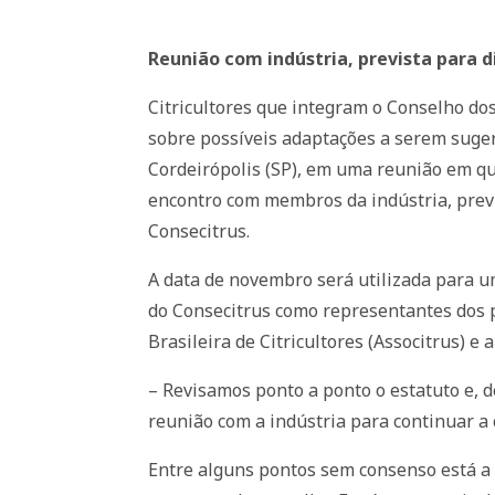
Reunião com indústria, prevista para d
Citricultores que integram o Conselho do
sobre possíveis adaptações a serem suger
Cordeirópolis (SP), em uma reunião em q
encontro com membros da indústria, previ
Consecitrus.
A data de novembro será utilizada para u
do Consecitrus como representantes dos p
Brasileira de Citricultores (Associtrus) e 
– Revisamos ponto a ponto o estatuto e, 
reunião com a indústria para continuar a 
Entre alguns pontos sem consenso está a 