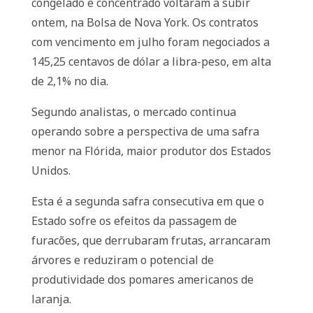
congelado e concentrado voltaram a subir
ontem, na Bolsa de Nova York. Os contratos
com vencimento em julho foram negociados a
145,25 centavos de dólar a libra-peso, em alta
de 2,1% no dia.
Segundo analistas, o mercado continua
operando sobre a perspectiva de uma safra
menor na Flórida, maior produtor dos Estados
Unidos.
Esta é a segunda safra consecutiva em que o
Estado sofre os efeitos da passagem de
furacões, que derrubaram frutas, arrancaram
árvores e reduziram o potencial de
produtividade dos pomares americanos de
laranja.