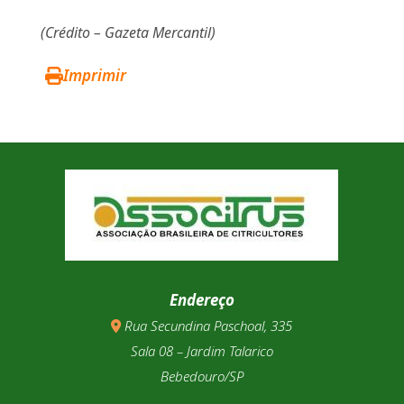
(Crédito – Gazeta Mercantil)
Imprimir
Endereço
Rua Secundina Paschoal, 335
Sala 08 – Jardim Talarico
Bebedouro/SP