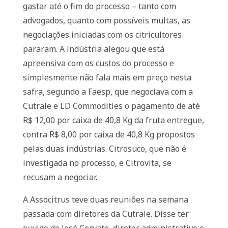
gastar até o fim do processo – tanto com
advogados, quanto com possíveis multas, as
negociações iniciadas com os citricultores
pararam. A indústria alegou que está
apreensiva com os custos do processo e
simplesmente não fala mais em preço nesta
safra, segundo a Faesp, que negociava com a
Cutrale e LD Commodities o pagamento de até
R$ 12,00 por caixa de 40,8 Kg da fruta entregue,
contra R$ 8,00 por caixa de 40,8 Kg propostos
pelas duas indústrias. Citrosuco, que não é
investigada no processo, e Citrovita, se
recusam a negociar.
A Associtrus teve duas reuniões na semana
passada com diretores da Cutrale. Disse ter