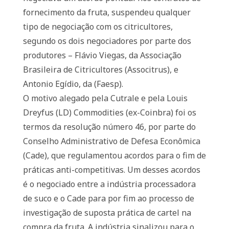
fornecimento da fruta, suspendeu qualquer
tipo de negociação com os citricultores,
segundo os dois negociadores por parte dos
produtores – Flávio Viegas, da Associação
Brasileira de Citricultores (Associtrus), e
Antonio Egídio, da (Faesp).
O motivo alegado pela Cutrale e pela Louis
Dreyfus (LD) Commodities (ex-Coinbra) foi os
termos da resolução número 46, por parte do
Conselho Administrativo de Defesa Econômica
(Cade), que regulamentou acordos para o fim de
práticas anti-competitivas. Um desses acordos
é o negociado entre a indústria processadora
de suco e o Cade para por fim ao processo de
investigação de suposta prática de cartel na
compra da fruta. A indústria sinalizou para o