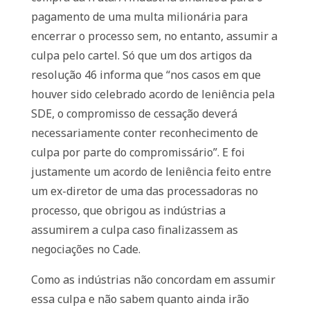
pagamento de uma multa milionária para
encerrar o processo sem, no entanto, assumir a
culpa pelo cartel. Só que um dos artigos da
resolução 46 informa que “nos casos em que
houver sido celebrado acordo de leniência pela
SDE, o compromisso de cessação deverá
necessariamente conter reconhecimento de
culpa por parte do compromissário”. E foi
justamente um acordo de leniência feito entre
um ex-diretor de uma das processadoras no
processo, que obrigou as indústrias a
assumirem a culpa caso finalizassem as
negociações no Cade.
Como as indústrias não concordam em assumir
essa culpa e não sabem quanto ainda irão