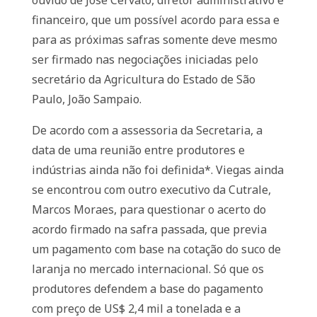
ouvido de José Cervato, diretor administrativo e
financeiro, que um possível acordo para essa e
para as próximas safras somente deve mesmo
ser firmado nas negociações iniciadas pelo
secretário da Agricultura do Estado de São
Paulo, João Sampaio.
De acordo com a assessoria da Secretaria, a
data de uma reunião entre produtores e
indústrias ainda não foi definida*. Viegas ainda
se encontrou com outro executivo da Cutrale,
Marcos Moraes, para questionar o acerto do
acordo firmado na safra passada, que previa
um pagamento com base na cotação do suco de
laranja no mercado internacional. Só que os
produtores defendem a base do pagamento
com preço de US$ 2,4 mil a tonelada e a