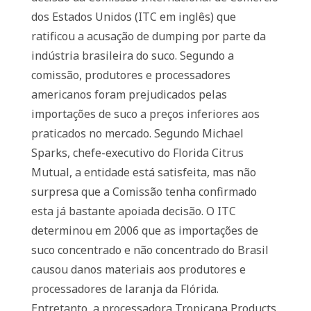
dos Estados Unidos (ITC em inglês) que
ratificou a acusação de dumping por parte da
indústria brasileira do suco. Segundo a
comissão, produtores e processadores
americanos foram prejudicados pelas
importações de suco a preços inferiores aos
praticados no mercado. Segundo Michael
Sparks, chefe-executivo do Florida Citrus
Mutual, a entidade está satisfeita, mas não
surpresa que a Comissão tenha confirmado
esta já bastante apoiada decisão. O ITC
determinou em 2006 que as importações de
suco concentrado e não concentrado do Brasil
causou danos materiais aos produtores e
processadores de laranja da Flórida.
Entretanto, a processadora Tropicana Products,