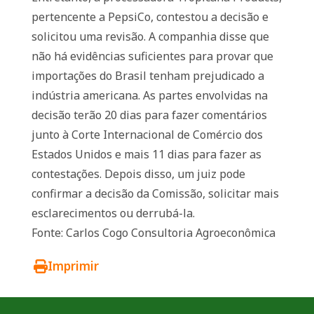
pertencente a PepsiCo, contestou a decisão e
solicitou uma revisão. A companhia disse que
não há evidências suficientes para provar que
importações do Brasil tenham prejudicado a
indústria americana. As partes envolvidas na
decisão terão 20 dias para fazer comentários
junto à Corte Internacional de Comércio dos
Estados Unidos e mais 11 dias para fazer as
contestações. Depois disso, um juiz pode
confirmar a decisão da Comissão, solicitar mais
esclarecimentos ou derrubá-la.
Fonte: Carlos Cogo Consultoria Agroeconômica
Imprimir