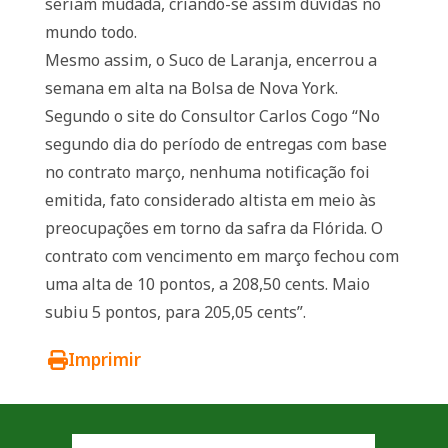
seriam mudada, criando-se assim dúvidas no
mundo todo.
Mesmo assim, o Suco de Laranja, encerrou a
semana em alta na Bolsa de Nova York.
Segundo o site do Consultor Carlos Cogo “No
segundo dia do período de entregas com base
no contrato março, nenhuma notificação foi
emitida, fato considerado altista em meio às
preocupações em torno da safra da Flórida. O
contrato com vencimento em março fechou com
uma alta de 10 pontos, a 208,50 cents. Maio
subiu 5 pontos, para 205,05 cents”.
Imprimir