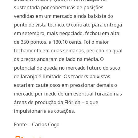
sustentada por coberturas de posições
vendidas em um mercado ainda baixista do
ponto de vista técnico. O contrato para entrega
em setembro, mais negociado, fechou em alta
de 350 pontos, a 130,10 cents. Foi o maior
fechamento em duas semanas, período no qual
os preços andaram de lado na média. O
potencial de queda no mercado futuro do suco
de laranja é limitado. Os traders baixistas
estariam cautelosos em pressionar demais o
mercado por medo de um eventual furacão nas
áreas de produção da Flórida – o que
impulsionaria as cotações.
Fonte – Carlos Cogo