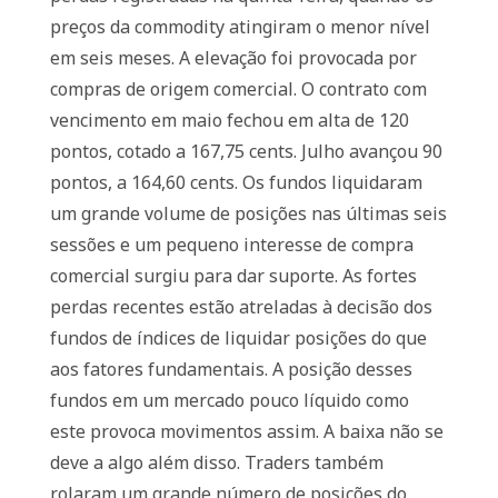
preços da commodity atingiram o menor nível
em seis meses. A elevação foi provocada por
compras de origem comercial. O contrato com
vencimento em maio fechou em alta de 120
pontos, cotado a 167,75 cents. Julho avançou 90
pontos, a 164,60 cents. Os fundos liquidaram
um grande volume de posições nas últimas seis
sessões e um pequeno interesse de compra
comercial surgiu para dar suporte. As fortes
perdas recentes estão atreladas à decisão dos
fundos de índices de liquidar posições do que
aos fatores fundamentais. A posição desses
fundos em um mercado pouco líquido como
este provoca movimentos assim. A baixa não se
deve a algo além disso. Traders também
rolaram um grande número de posições do