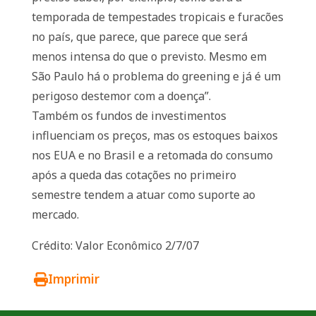
temporada de tempestades tropicais e furacões
no país, que parece, que parece que será
menos intensa do que o previsto. Mesmo em
São Paulo há o problema do greening e já é um
perigoso destemor com a doença”.
Também os fundos de investimentos
influenciam os preços, mas os estoques baixos
nos EUA e no Brasil e a retomada do consumo
após a queda das cotações no primeiro
semestre tendem a atuar como suporte ao
mercado.
Crédito: Valor Econômico 2/7/07
Imprimir