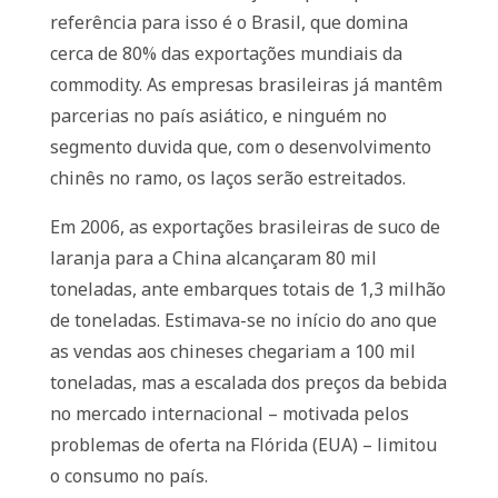
referência para isso é o Brasil, que domina
cerca de 80% das exportações mundiais da
commodity. As empresas brasileiras já mantêm
parcerias no país asiático, e ninguém no
segmento duvida que, com o desenvolvimento
chinês no ramo, os laços serão estreitados.
Em 2006, as exportações brasileiras de suco de
laranja para a China alcançaram 80 mil
toneladas, ante embarques totais de 1,3 milhão
de toneladas. Estimava-se no início do ano que
as vendas aos chineses chegariam a 100 mil
toneladas, mas a escalada dos preços da bebida
no mercado internacional – motivada pelos
problemas de oferta na Flórida (EUA) – limitou
o consumo no país.