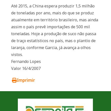
Até 2015, a China espera produzir 1,5 milhão
de toneladas por ano, mais do que se produz
atualmente em território brasileiro, mas ainda
assim o país prevê importações de 500 mil
toneladas. Hoje a produção de suco não passa
de traço estatísticos no país, mas o plantio de
laranja, conforme Garcia, já avança a olhos
vistos.
Fernando Lopes
Valor 16/4/2007
Imprimir