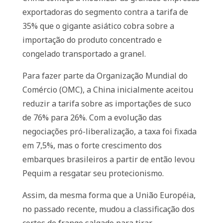
exportadoras do segmento contra a tarifa de
35% que o gigante asiático cobra sobre a
importação do produto concentrado e
congelado transportado a granel.
Para fazer parte da Organização Mundial do
Comércio (OMC), a China inicialmente aceitou
reduzir a tarifa sobre as importações de suco
de 76% para 26%. Com a evolução das
negociações pró-liberalização, a taxa foi fixada
em 7,5%, mas o forte crescimento dos
embarques brasileiros a partir de então levou
Pequim a resgatar seu protecionismo.
Assim, da mesma forma que a União Européia,
no passado recente, mudou a classificação dos