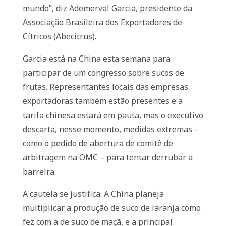
mundo”, diz Ademerval Garcia, presidente da
Associação Brasileira dos Exportadores de
Cítricos (Abecitrus).
Garcia está na China esta semana para
participar de um congresso sobre sucos de
frutas. Representantes locais das empresas
exportadoras também estão presentes e a
tarifa chinesa estará em pauta, mas o executivo
descarta, nesse momento, medidas extremas –
como o pedido de abertura de comitê de
arbitragem na OMC – para tentar derrubar a
barreira.
A cautela se justifica. A China planeja
multiplicar a produção de suco de laranja como
fez com a de suco de maçã, e a principal