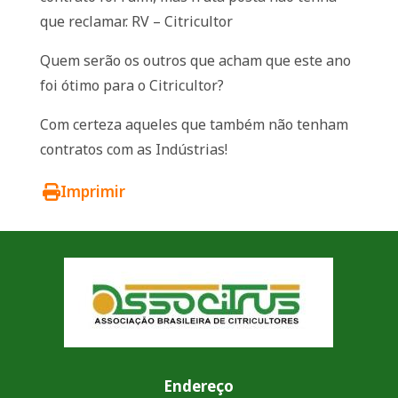
que reclamar. RV – Citricultor
Quem serão os outros que acham que este ano
foi ótimo para o Citricultor?
Com certeza aqueles que também não tenham
contratos com as Indústrias!
Imprimir
Endereço