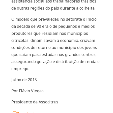
assistência social aos trabalhadores trazidos
de outras regiões do país durante a colheita.
O modelo que prevaleceu no setoraté o início
da década de 90 era o de pequenos e médios
produtores que residiam nos municípios
citrícolas, dinamizavam a economia, criavam
condições de retorno ao município dos jovens
que saiam para estudar nos grandes centros,
assegurando geração e distribuição de renda e
emprego.
Julho de 2015.
Por Flávio Viegas
Presidente da Associtrus