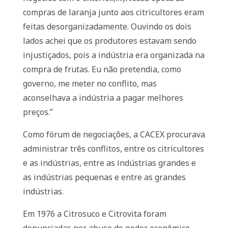
compras de laranja junto aos citricultores eram
feitas desorganizadamente. Ouvindo os dois
lados achei que os produtores estavam sendo
injustiçados, pois a indústria era organizada na
compra de frutas. Eu não pretendia, como
governo, me meter no conflito, mas
aconselhava a indústria a pagar melhores
preços.”
Como fórum de negociações, a CACEX procurava
administrar três conflitos, entre os citricultores
e as indústrias, entre as indústrias grandes e
as indústrias pequenas e entre as grandes
indústrias.
Em 1976 a Citrosuco e Citrovita foram