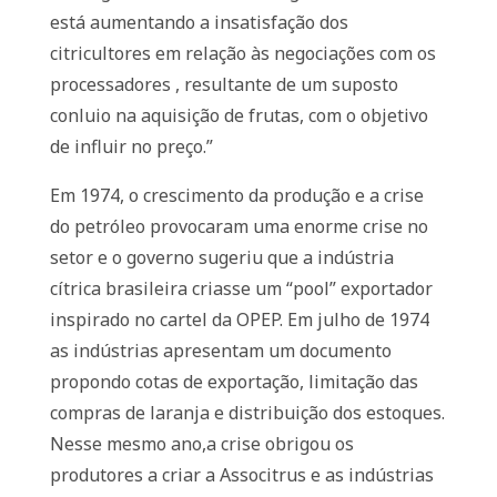
está aumentando a insatisfação dos
citricultores em relação às negociações com os
processadores , resultante de um suposto
conluio na aquisição de frutas, com o objetivo
de influir no preço.”
Em 1974, o crescimento da produção e a crise
do petróleo provocaram uma enorme crise no
setor e o governo sugeriu que a indústria
cítrica brasileira criasse um “pool” exportador
inspirado no cartel da OPEP. Em julho de 1974
as indústrias apresentam um documento
propondo cotas de exportação, limitação das
compras de laranja e distribuição dos estoques.
Nesse mesmo ano,a crise obrigou os
produtores a criar a Associtrus e as indústrias