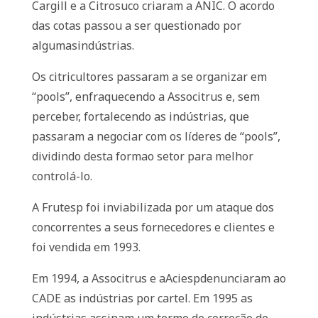
Cargill e a Citrosuco criaram a ANIC. O acordo
das cotas passou a ser questionado por
algumasindústrias.
Os citricultores passaram a se organizar em
“pools”, enfraquecendo a Associtrus e, sem
perceber, fortalecendo as indústrias, que
passaram a negociar com os líderes de “pools”,
dividindo desta formao setor para melhor
controlá-lo.
A Frutesp foi inviabilizada por um ataque dos
concorrentes a seus fornecedores e clientes e
foi vendida em 1993.
Em 1994, a Associtrus e aAciespdenunciaram ao
CADE as indústrias por cartel. Em 1995 as