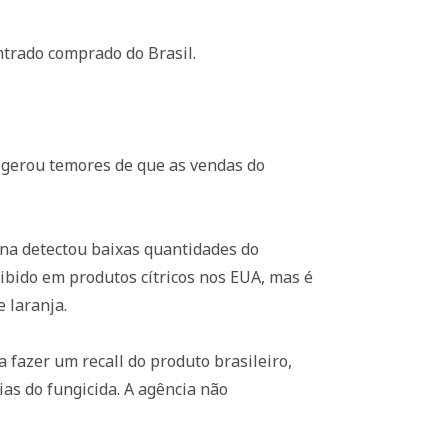
trado comprado do Brasil.
 gerou temores de que as vendas do
na detectou baixas quantidades do
ibido em produtos cítricos nos EUA, mas é
 laranja.
 fazer um recall do produto brasileiro,
as do fungicida. A agência não