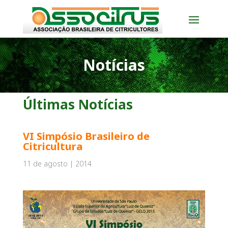
Notícias
Últimas Notícias
VI Simpósio Brasileiro de
Citricultura
11 de agosto | 2014