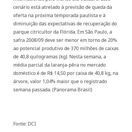
cenário está atrelado à previsão de queda da
oferta na próxima temporada paulista e à
diminuição das expectativas de recuperação do
parque citricultor da Flórida. Em São Paulo, a
safra 2008/09 deve ser menor em torno de 20%
ao potencial produtivo de 370 milhões de caixas
de 40,8 quilogramas (kg). Nesta semana, a
média parcial da laranja-pêra no mercado
doméstico é de R$ 14,50 por caixa de 40,8 kg, na
árvore, valor 1,04% maior que o registrado
semana passada. (Panorama Brasil)
Fonte: DCI