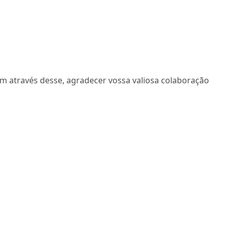
, vem através desse, agradecer vossa valiosa colaboração