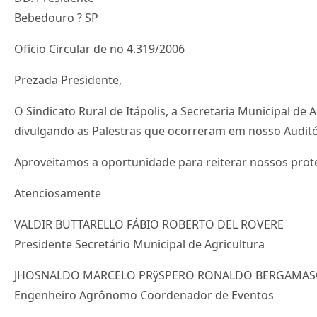
Bebedouro ? SP
Ofício Circular de no 4.319/2006
Prezada Presidente,
O Sindicato Rural de Itápolis, a Secretaria Municipal de 
divulgando as Palestras que ocorreram em nosso Auditór
Aproveitamos a oportunidade para reiterar nossos prote
Atenciosamente
VALDIR BUTTARELLO FÁBIO ROBERTO DEL ROVERE
Presidente Secretário Municipal de Agricultura
JHOSNALDO MARCELO PRÿSPERO RONALDO BERGAMAS
Engenheiro Agrônomo Coordenador de Eventos