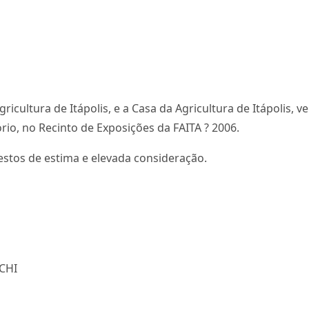
Agricultura de Itápolis, e a Casa da Agricultura de Itápolis
io, no Recinto de Exposições da FAITA ? 2006.
stos de estima e elevada consideração.
CHI