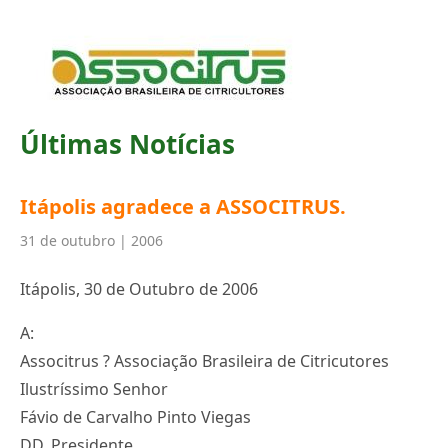
Últimas Notícias
Itápolis agradece a ASSOCITRUS.
31 de outubro | 2006
Itápolis, 30 de Outubro de 2006
A:
Associtrus ? Associação Brasileira de Citricutores
Ilustríssimo Senhor
Fávio de Carvalho Pinto Viegas
DD. Presidente