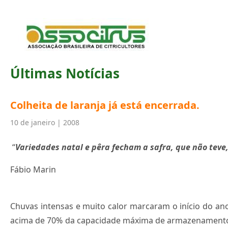
Últimas Notícias
Colheita de laranja já está encerrada.
10 de janeiro | 2008
“
Variedades natal e pêra fecham a safra, que não teve
Fábio Marin
Chuvas intensas e muito calor marcaram o início do a
acima de 70% da capacidade máxima de armazenamento, 