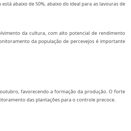
está abaixo de 50%, abaixo do ideal para as lavouras de
olvimento da cultura, com alto potencial de rendimento
monitoramento da população de percevejos é importante
e outubro, favorecendo a formação da produção. O forte
nitoramento das plantações para o controle precoce.