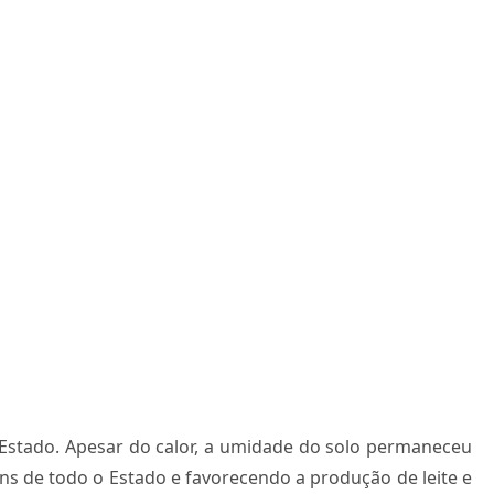
Estado. Apesar do calor, a umidade do solo permaneceu
 de todo o Estado e favorecendo a produção de leite e