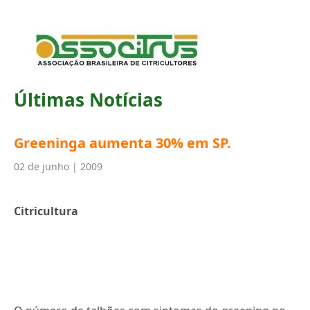
Últimas Notícias
Greeninga aumenta 30% em SP.
02 de junho | 2009
Citricultura